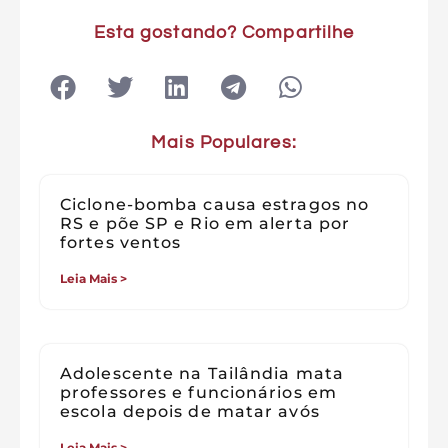
Esta gostando? Compartilhe
Mais Populares:
Ciclone-bomba causa estragos no
RS e põe SP e Rio em alerta por
fortes ventos
Leia Mais >
Adolescente na Tailândia mata
professores e funcionários em
escola depois de matar avós
Leia Mais >