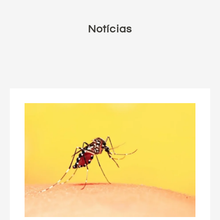
Notícias