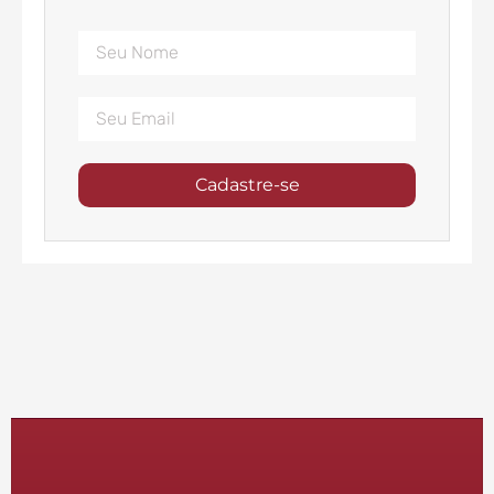
Cadastre-se