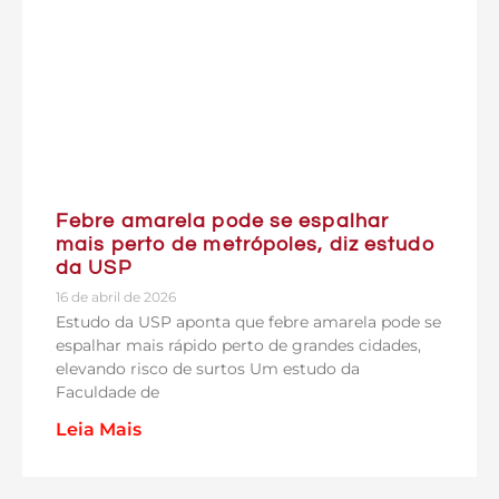
Febre amarela pode se espalhar
mais perto de metrópoles, diz estudo
da USP
16 de abril de 2026
Estudo da USP aponta que febre amarela pode se
espalhar mais rápido perto de grandes cidades,
elevando risco de surtos Um estudo da
Faculdade de
Leia Mais