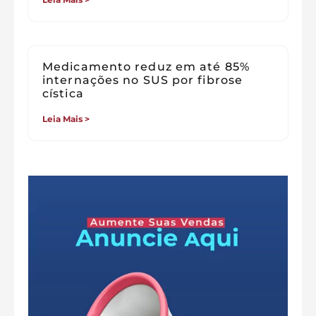
Medicamento reduz em até 85%
internações no SUS por fibrose
cística
Leia Mais >