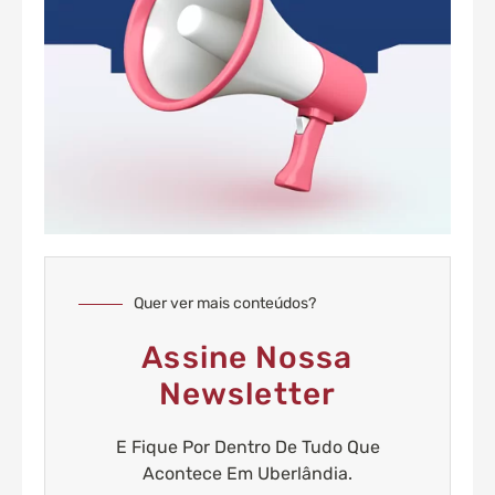
Quer ver mais conteúdos?
Assine Nossa
Newsletter
E Fique Por Dentro De Tudo Que
Acontece Em Uberlândia.