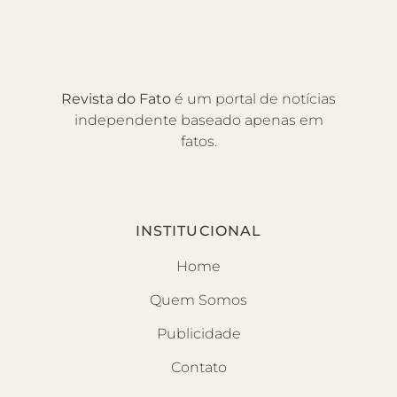
Revista do Fato
é um portal de notícias
independente baseado apenas em
fatos.
INSTITUCIONAL
Home
Quem Somos
Publicidade
Contato