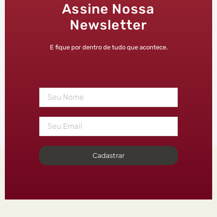
Assine Nossa
Newsletter
E fique por dentro de tudo que acontece.
Cadastrar