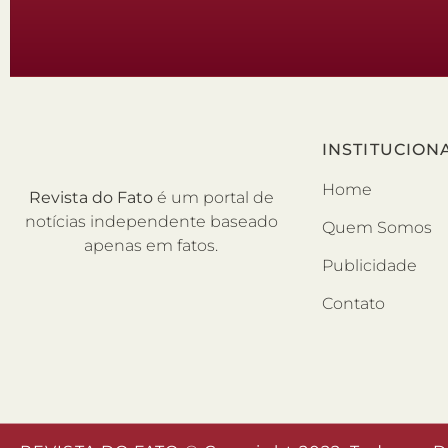
INSTITUCION
Home
Revista do Fato
é um portal de
notícias independente baseado
Quem Somos
apenas em fatos.
Publicidade
Contato