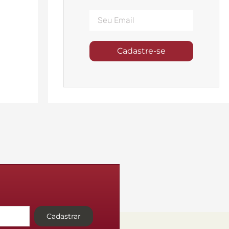
Cadastre-se
Cadastrar