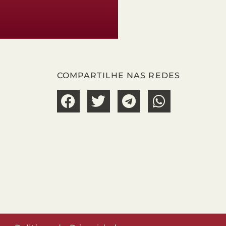
COMPARTILHE NAS REDES