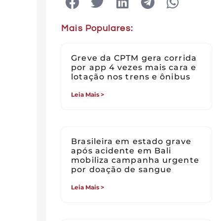
Mais Populares:
Greve da CPTM gera corrida
por app 4 vezes mais cara e
lotação nos trens e ônibus
Leia Mais >
Brasileira em estado grave
após acidente em Bali
mobiliza campanha urgente
por doação de sangue
Leia Mais >