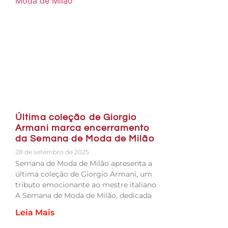
Última coleção de Giorgio
Armani marca encerramento
da Semana de Moda de Milão
28 de setembro de 2025
Semana de Moda de Milão apresenta a
última coleção de Giorgio Armani, um
tributo emocionante ao mestre italiano
A Semana de Moda de Milão, dedicada
Leia Mais