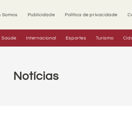
 Somos
Publicidade
Política de privacidade
C
Saúde
Internacional
Esportes
Turismo
Cid
Notícias