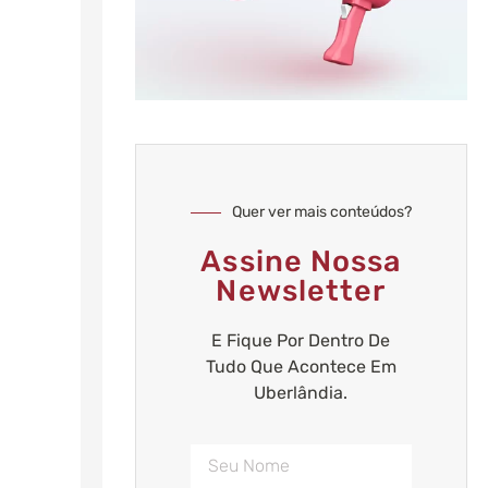
Quer ver mais conteúdos?
Assine Nossa
Newsletter
E Fique Por Dentro De
Tudo Que Acontece Em
Uberlândia.