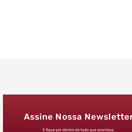
Assine Nossa Newslette
E fique por dentro de tudo que acontece.