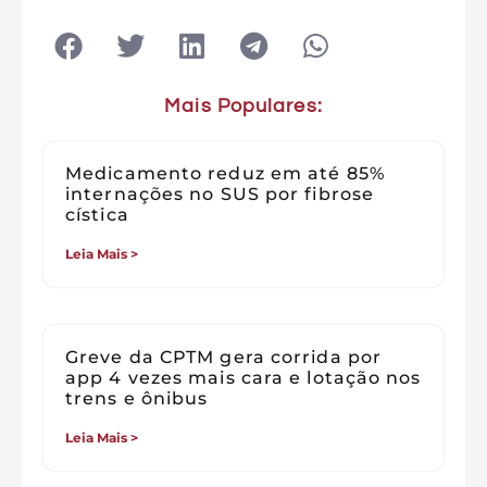
Mais Populares:
Medicamento reduz em até 85%
internações no SUS por fibrose
cística
Leia Mais >
Greve da CPTM gera corrida por
app 4 vezes mais cara e lotação nos
trens e ônibus
Leia Mais >