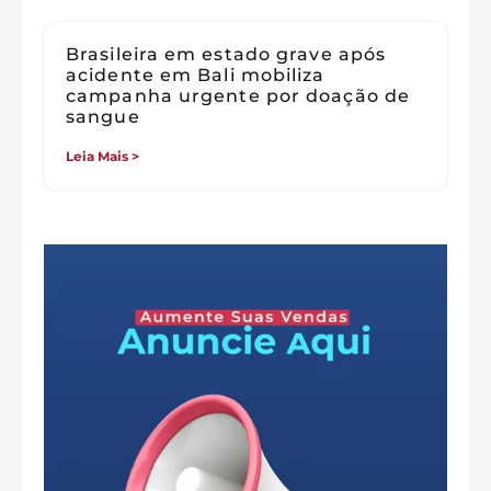
Brasileira em estado grave após
acidente em Bali mobiliza
campanha urgente por doação de
sangue
Leia Mais >