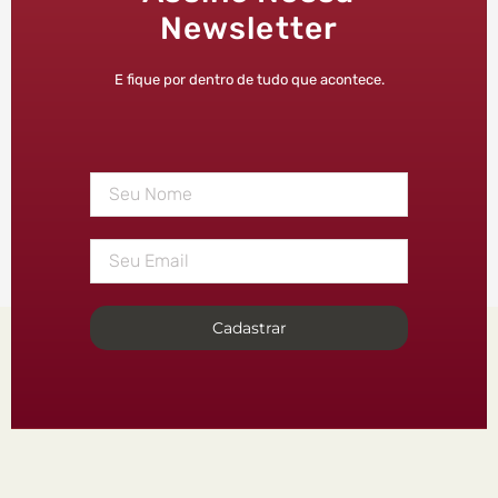
Newsletter
E fique por dentro de tudo que acontece.
Cadastrar