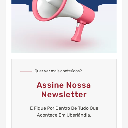
Quer ver mais conteúdos?
Assine Nossa
Newsletter
E Fique Por Dentro De Tudo Que
Acontece Em Uberlândia.