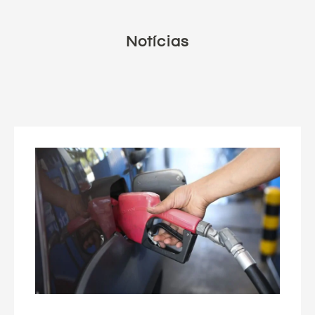
Notícias