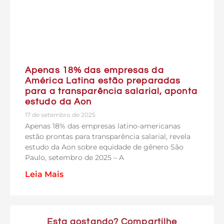
Apenas 18% das empresas da
América Latina estão preparadas
para a transparência salarial, aponta
estudo da Aon
17 de setembro de 2025
Apenas 18% das empresas latino-americanas
estão prontas para transparência salarial, revela
estudo da Aon sobre equidade de gênero São
Paulo, setembro de 2025 – A
Leia Mais
Esta gostando? Compartilhe