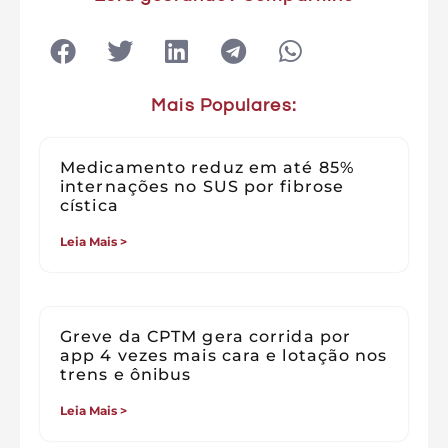
Mais Populares:
Medicamento reduz em até 85%
internações no SUS por fibrose
cística
Leia Mais >
Greve da CPTM gera corrida por
app 4 vezes mais cara e lotação nos
trens e ônibus
Leia Mais >