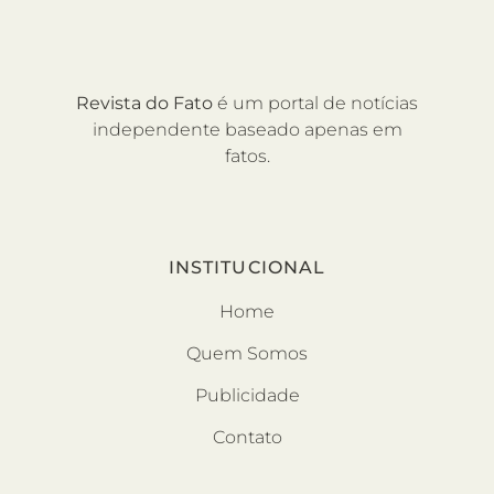
Revista do Fato
é um portal de notícias
independente baseado apenas em
fatos.
INSTITUCIONAL
Home
Quem Somos
Publicidade
Contato