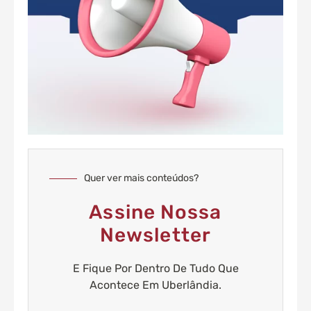
Quer ver mais conteúdos?
Assine Nossa
Newsletter
E Fique Por Dentro De Tudo Que
Acontece Em Uberlândia.