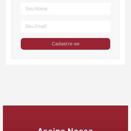
Cadastre-se