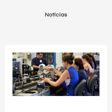
Notícias