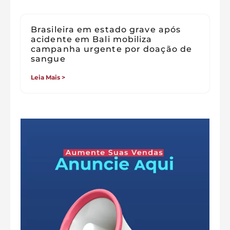
Brasileira em estado grave após
acidente em Bali mobiliza
campanha urgente por doação de
sangue
Leia Mais >