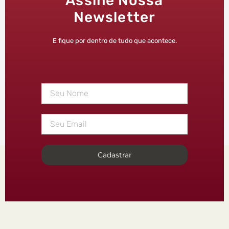
Assine Nossa
Newsletter
E fique por dentro de tudo que acontece.
Cadastrar