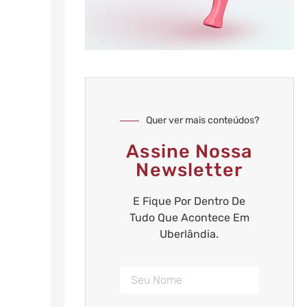
Quer ver mais conteúdos?
Assine Nossa
Newsletter
E Fique Por Dentro De
Tudo Que Acontece Em
Uberlândia.