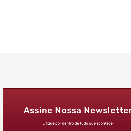
Assine Nossa Newslette
E fique por dentro de tudo que acontece.