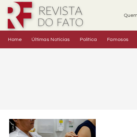
Quem
Home
Últimas Notícias
Política
Famosos