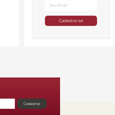
Cadastre-se
Cadastrar