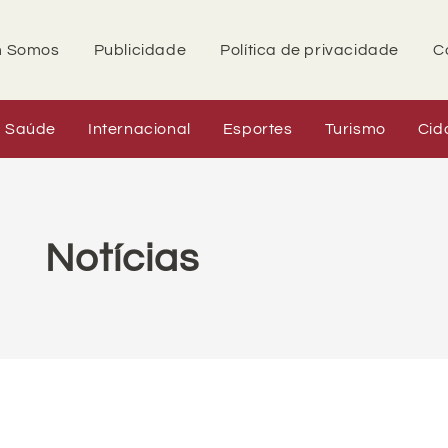
 Somos
Publicidade
Política de privacidade
C
Saúde
Internacional
Esportes
Turismo
Cid
Notícias