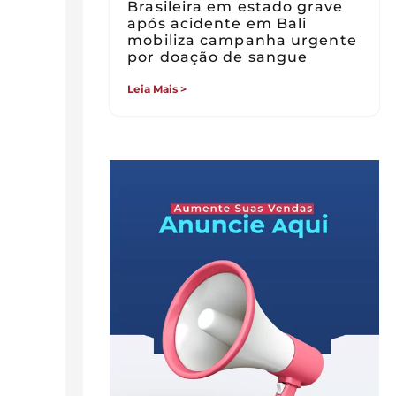
Brasileira em estado grave
após acidente em Bali
mobiliza campanha urgente
por doação de sangue
Leia Mais >