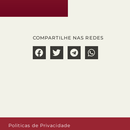
COMPARTILHE NAS REDES
Politicas de Privacidade