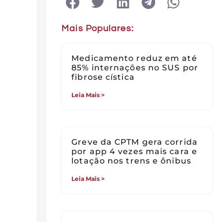
Mais Populares:
Medicamento reduz em até
85% internações no SUS por
fibrose cística
Leia Mais >
Greve da CPTM gera corrida
por app 4 vezes mais cara e
lotação nos trens e ônibus
Leia Mais >