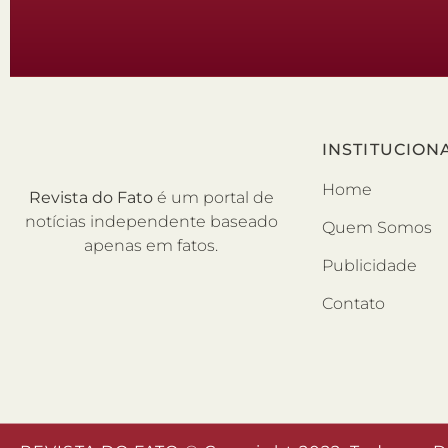
INSTITUCION
Home
Revista do Fato
é um portal de
notícias independente baseado
Quem Somos
apenas em fatos.
Publicidade
Contato