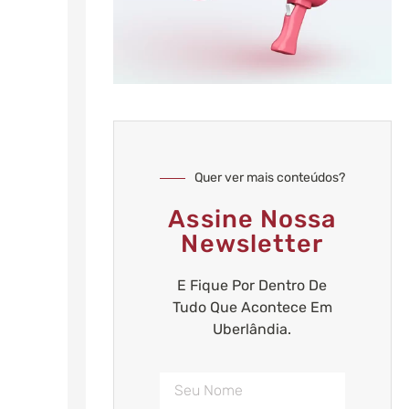
Quer ver mais conteúdos?
Assine Nossa
Newsletter
E Fique Por Dentro De
Tudo Que Acontece Em
Uberlândia.