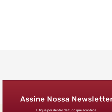
Assine Nossa Newslette
E fique por dentro de tudo que acontece.