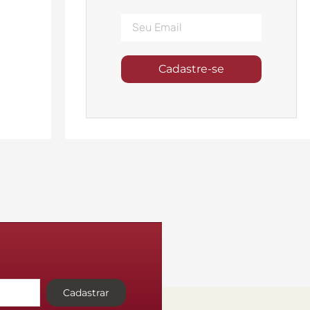
Cadastre-se
Cadastrar