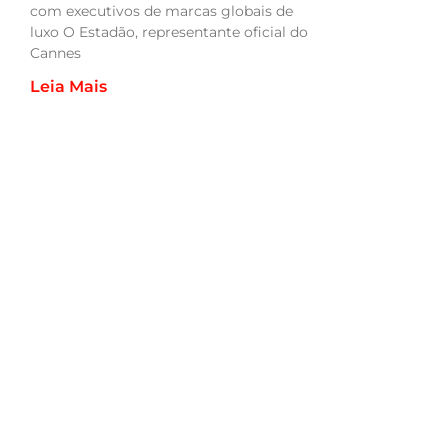
com executivos de marcas globais de
luxo O Estadão, representante oficial do
Cannes
Leia Mais