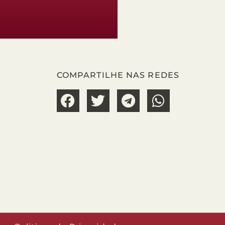
COMPARTILHE NAS REDES