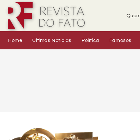
Quem
Home
Últimas Notícias
Política
Famosos