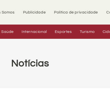
 Somos
Publicidade
Política de privacidade
C
Saúde
Internacional
Esportes
Turismo
Cid
Notícias