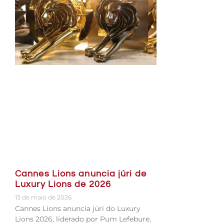
Cannes Lions anuncia júri de
Luxury Lions de 2026
13 de maio de 2026
Cannes Lions anuncia júri do Luxury
Lions 2026, liderado por Pum Lefebure,