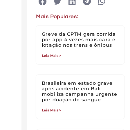
Mais Populares:
Greve da CPTM gera corrida
por app 4 vezes mais cara e
lotação nos trens e ônibus
Leia Mais >
Brasileira em estado grave
após acidente em Bali
mobiliza campanha urgente
por doação de sangue
Leia Mais >