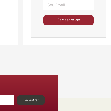
Cadastre-se
Cadastrar