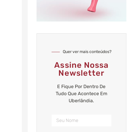
Quer ver mais conteúdos?
Assine Nossa
Newsletter
E Fique Por Dentro De
Tudo Que Acontece Em
Uberlândia.