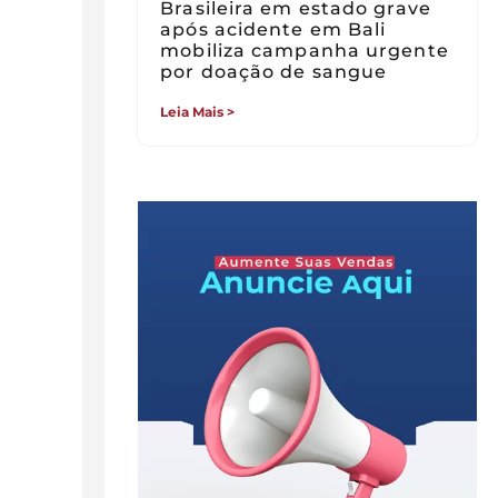
Brasileira em estado grave
após acidente em Bali
mobiliza campanha urgente
por doação de sangue
Leia Mais >