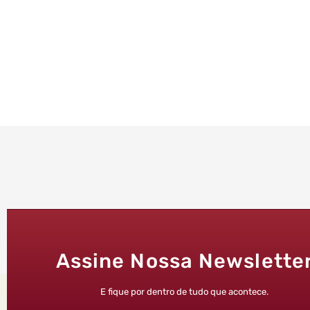
Assine Nossa Newslette
E fique por dentro de tudo que acontece.