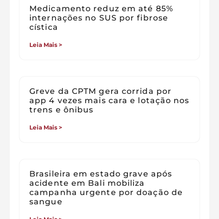
Medicamento reduz em até 85%
internações no SUS por fibrose
cística
Leia Mais >
Greve da CPTM gera corrida por
app 4 vezes mais cara e lotação nos
trens e ônibus
Leia Mais >
Brasileira em estado grave após
acidente em Bali mobiliza
campanha urgente por doação de
sangue