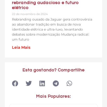
rebranding audacioso e futuro
elétrico
22 de novembro de 2024
Rebranding ousado da Jaguar gera controvérsia
ao abandonar tradição em busca de nova
identidade elétrica e ultra-luxo, levantando
debates sobre modernização Mudança radical:
um futuro
Leia Mais
Esta gostando? Compartilhe
Mais Populares: