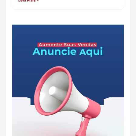
Leia Mais >