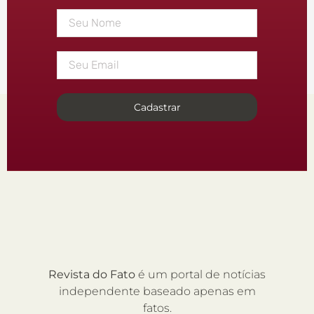
Cadastrar
Revista do Fato
é um portal de notícias
independente baseado apenas em
fatos.