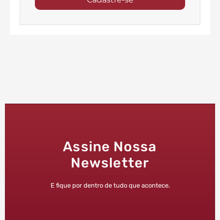
Assine Nossa
Newsletter
E fique por dentro de tudo que acontece.