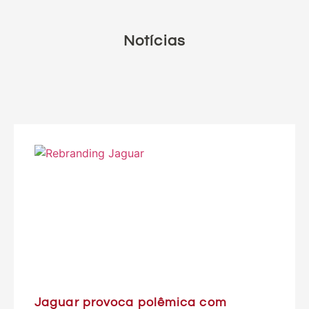
Notícias
Jaguar provoca polêmica com