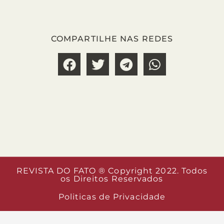
COMPARTILHE NAS REDES
REVISTA DO FATO ® Copyright 2022. Todos
os Direitos Reservados
Politicas de Privacidade