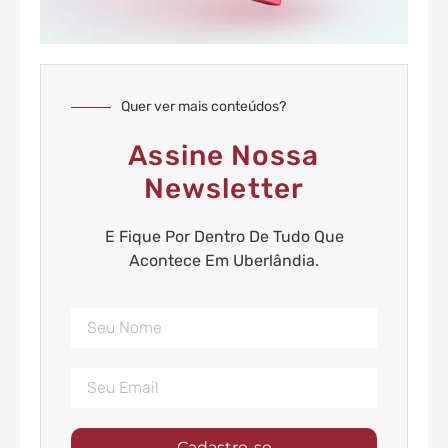
Quer ver mais conteúdos?
Assine Nossa
Newsletter
E Fique Por Dentro De Tudo Que
Acontece Em Uberlândia.
Cadastre-se