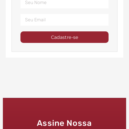
Cadastre-se
Assine Nossa