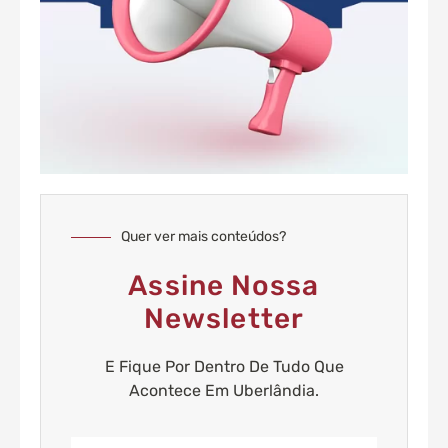
Quer ver mais conteúdos?
Assine Nossa
Newsletter
E Fique Por Dentro De Tudo Que
Acontece Em Uberlândia.