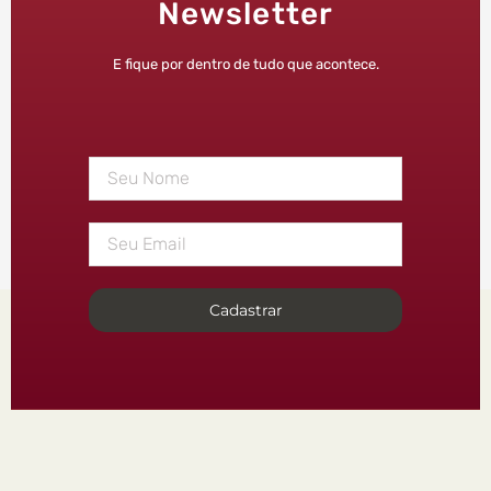
Newsletter
E fique por dentro de tudo que acontece.
Cadastrar