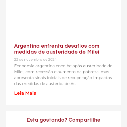
Argentina enfrenta desafios com
medidas de austeridade de Milei
23 de novembro de 2024
Economia argentina encolhe após austeridade de
Milei, com recessão e aumento da pobreza, mas
apresenta sinais iniciais de recuperação Impactos
das medidas de austeridade As
Leia Mais
Esta gostando? Compartilhe