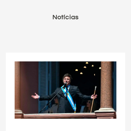
Notícias