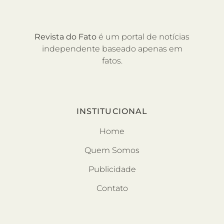
Revista do Fato
é um portal de notícias
independente baseado apenas em
fatos.
INSTITUCIONAL
Home
Quem Somos
Publicidade
Contato