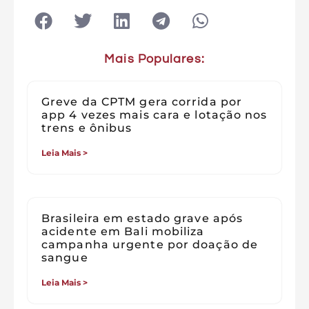
Mais Populares:
Greve da CPTM gera corrida por
app 4 vezes mais cara e lotação nos
trens e ônibus
Leia Mais >
Brasileira em estado grave após
acidente em Bali mobiliza
campanha urgente por doação de
sangue
Leia Mais >