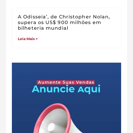
A Odisseia’, de Christopher Nolan,
supera os US$ 900 milhões em
bilheteria mundial
Leia Mais >