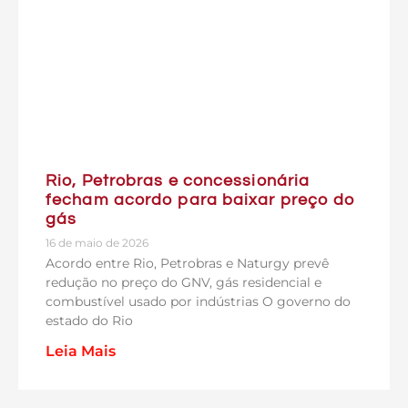
Rio, Petrobras e concessionária
fecham acordo para baixar preço do
gás
16 de maio de 2026
Acordo entre Rio, Petrobras e Naturgy prevê
redução no preço do GNV, gás residencial e
combustível usado por indústrias O governo do
estado do Rio
Leia Mais