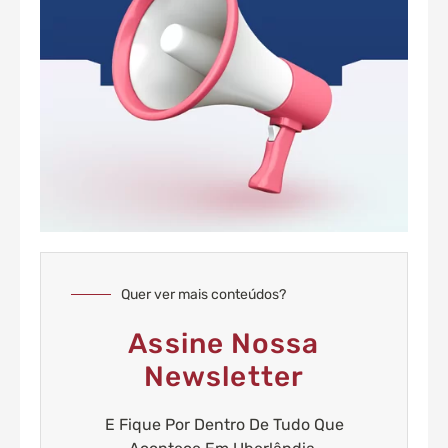
Quer ver mais conteúdos?
Assine Nossa
Newsletter
E Fique Por Dentro De Tudo Que