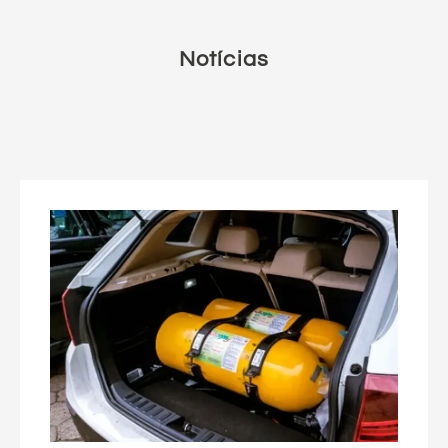
Notícias