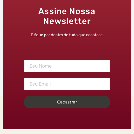
Assine Nossa
Newsletter
E fique por dentro de tudo que acontece.
Cadastrar