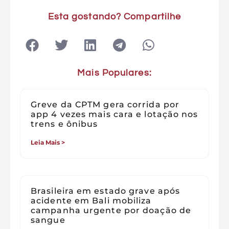
Esta gostando? Compartilhe
Mais Populares:
Greve da CPTM gera corrida por
app 4 vezes mais cara e lotação nos
trens e ônibus
Leia Mais >
Brasileira em estado grave após
acidente em Bali mobiliza
campanha urgente por doação de
sangue