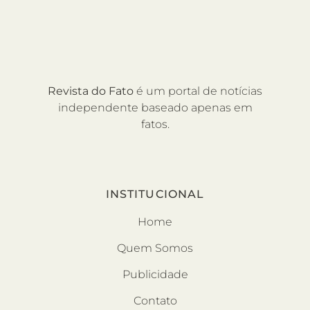
Revista do Fato
é um portal de notícias
independente baseado apenas em
fatos.
INSTITUCIONAL
Home
Quem Somos
Publicidade
Contato