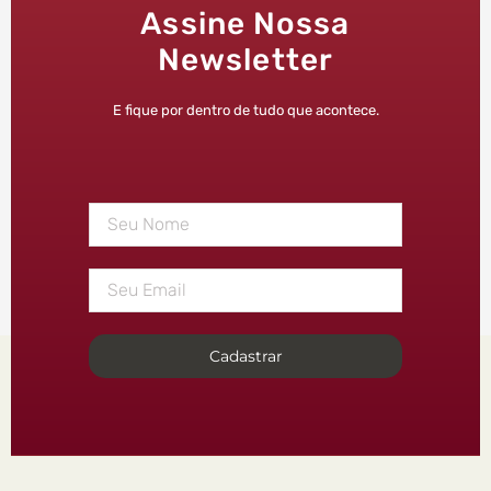
Assine Nossa
Newsletter
E fique por dentro de tudo que acontece.
Cadastrar