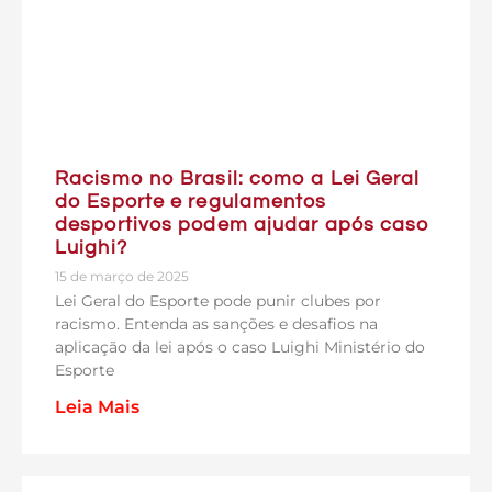
Racismo no Brasil: como a Lei Geral
do Esporte e regulamentos
desportivos podem ajudar após caso
Luighi?
15 de março de 2025
Lei Geral do Esporte pode punir clubes por
racismo. Entenda as sanções e desafios na
aplicação da lei após o caso Luighi Ministério do
Esporte
Leia Mais