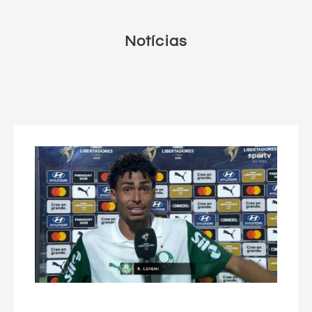
Notícias