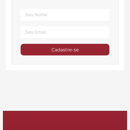
Cadastre-se