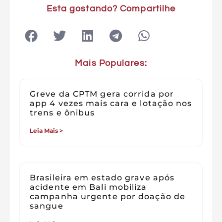
Esta gostando? Compartilhe
Mais Populares:
Greve da CPTM gera corrida por
app 4 vezes mais cara e lotação nos
trens e ônibus
Leia Mais >
Brasileira em estado grave após
acidente em Bali mobiliza
campanha urgente por doação de
sangue