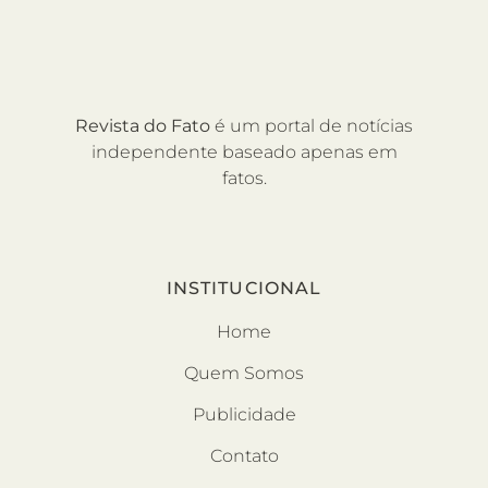
Revista do Fato
é um portal de notícias
independente baseado apenas em
fatos.
INSTITUCIONAL
Home
Quem Somos
Publicidade
Contato