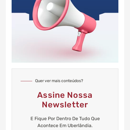
Quer ver mais conteúdos?
Assine Nossa
Newsletter
E Fique Por Dentro De Tudo Que
Acontece Em Uberlândia.