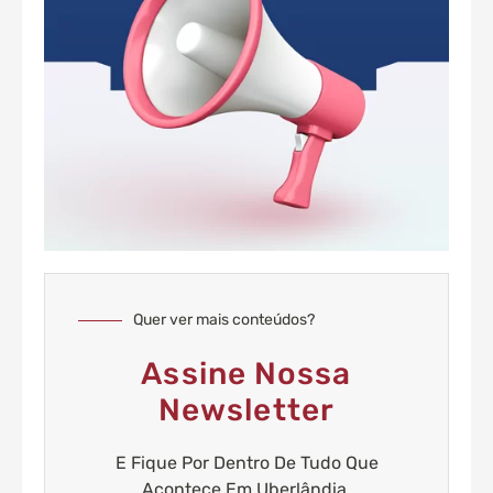
Quer ver mais conteúdos?
Assine Nossa
Newsletter
E Fique Por Dentro De Tudo Que
Acontece Em Uberlândia.