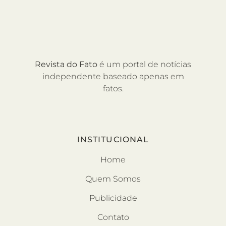
Revista do Fato
é um portal de notícias
independente baseado apenas em
fatos.
INSTITUCIONAL
Home
Quem Somos
Publicidade
Contato