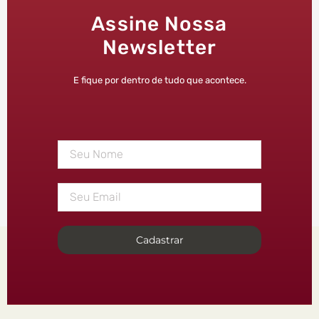
Assine Nossa
Newsletter
E fique por dentro de tudo que acontece.
Cadastrar