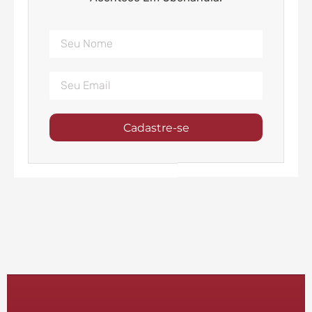
Cadastre-se