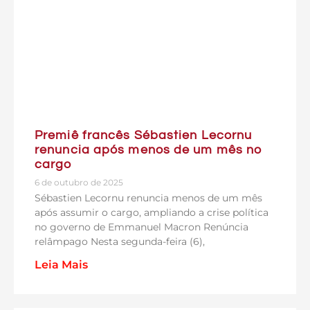
Premiê francês Sébastien Lecornu
renuncia após menos de um mês no
cargo
6 de outubro de 2025
Sébastien Lecornu renuncia menos de um mês
após assumir o cargo, ampliando a crise política
no governo de Emmanuel Macron Renúncia
relâmpago Nesta segunda-feira (6),
Leia Mais