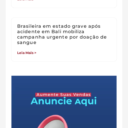
Brasileira em estado grave após
acidente em Bali mobiliza
campanha urgente por doação de
sangue
Leia Mais >