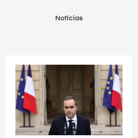
Notícias