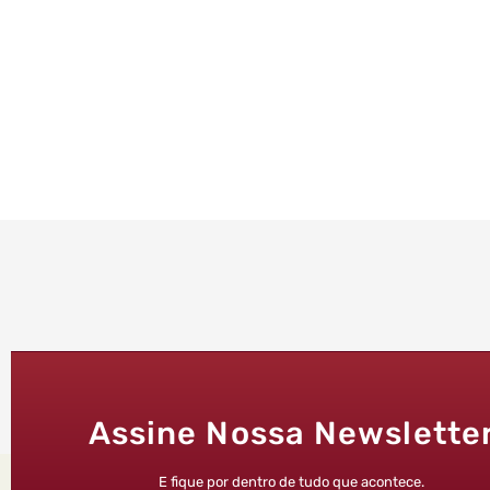
Assine Nossa Newslette
E fique por dentro de tudo que acontece.