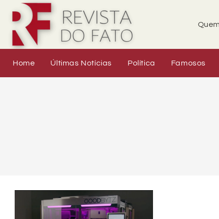
Quem
Home
Últimas Notícias
Política
Famosos