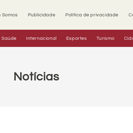
 Somos
Publicidade
Política de privacidade
C
Saúde
Internacional
Esportes
Turismo
Cid
Notícias