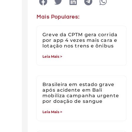
Mais Populares:
Greve da CPTM gera corrida
por app 4 vezes mais cara e
lotação nos trens e ônibus
Leia Mais >
Brasileira em estado grave
após acidente em Bali
mobiliza campanha urgente
por doação de sangue
Leia Mais >