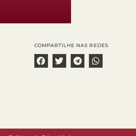
COMPARTILHE NAS REDES