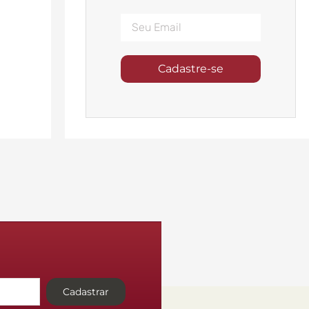
Cadastre-se
Cadastrar