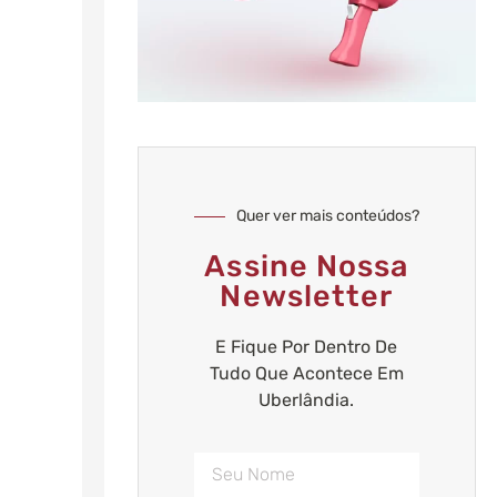
Quer ver mais conteúdos?
Assine Nossa
Newsletter
E Fique Por Dentro De
Tudo Que Acontece Em
Uberlândia.