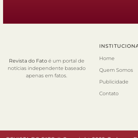
INSTITUCION
Home
Revista do Fato
é um portal de
notícias independente baseado
Quem Somos
apenas em fatos.
Publicidade
Contato