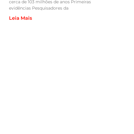
cerca de 103 milhões de anos Primeiras
evidências Pesquisadores da
Leia Mais