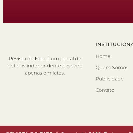
INSTITUCION
Home
Revista do Fato
é um portal de
notícias independente baseado
Quem Somos
apenas em fatos.
Publicidade
Contato