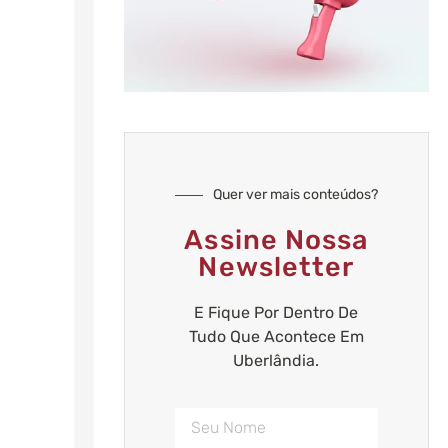
Quer ver mais conteúdos?
Assine Nossa
Newsletter
E Fique Por Dentro De
Tudo Que Acontece Em
Uberlândia.