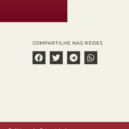
COMPARTILHE NAS REDES