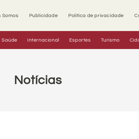
 Somos
Publicidade
Política de privacidade
C
Saúde
Internacional
Esportes
Turismo
Cid
Notícias