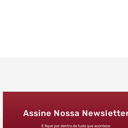
Assine Nossa Newslette
E fique por dentro de tudo que acontece.