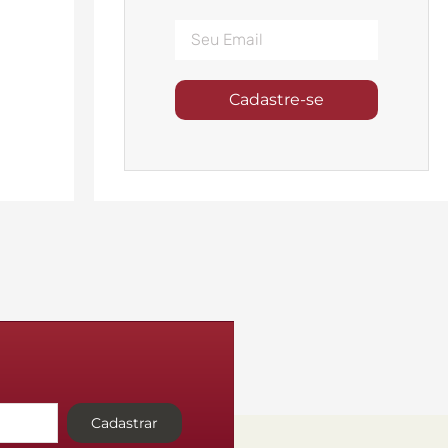
Cadastre-se
Cadastrar