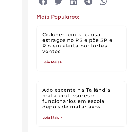
Mais Populares:
Ciclone-bomba causa
estragos no RS e põe SP e
Rio em alerta por fortes
ventos
Leia Mais >
Adolescente na Tailândia
mata professores e
funcionários em escola
depois de matar avós
Leia Mais >