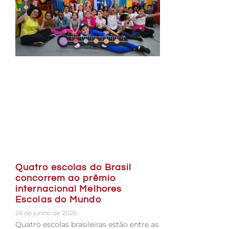
Quatro escolas do Brasil
concorrem ao prêmio
internacional Melhores
Escolas do Mundo
26 de junho de 2026
Quatro escolas brasileiras estão entre as