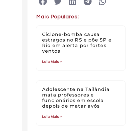
Mais Populares:
Ciclone-bomba causa
estragos no RS e põe SP e
Rio em alerta por fortes
ventos
Leia Mais >
Adolescente na Tailândia
mata professores e
funcionários em escola
depois de matar avós
Leia Mais >