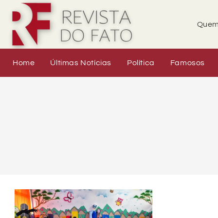
Quem
Home
Últimas Notícias
Política
Famosos