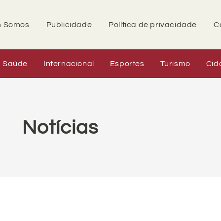
 Somos
Publicidade
Política de privacidade
C
Saúde
Internacional
Esportes
Turismo
Cid
Notícias