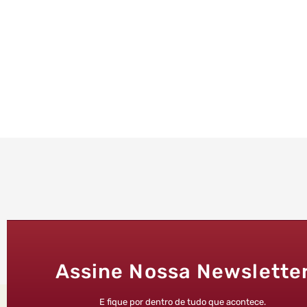
Assine Nossa Newslette
E fique por dentro de tudo que acontece.