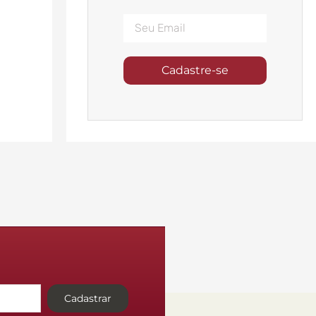
Cadastre-se
Cadastrar