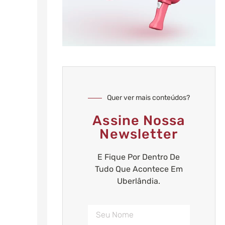
Quer ver mais conteúdos?
Assine Nossa
Newsletter
E Fique Por Dentro De
Tudo Que Acontece Em
Uberlândia.