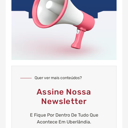
Quer ver mais conteúdos?
Assine Nossa
Newsletter
E Fique Por Dentro De Tudo Que
Acontece Em Uberlândia.