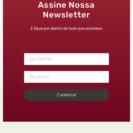
Assine Nossa
Newsletter
E fique por dentro de tudo que acontece.
Cadastrar