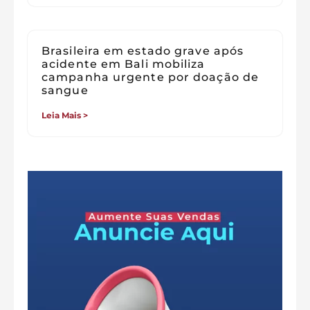
Brasileira em estado grave após
acidente em Bali mobiliza
campanha urgente por doação de
sangue
Leia Mais >