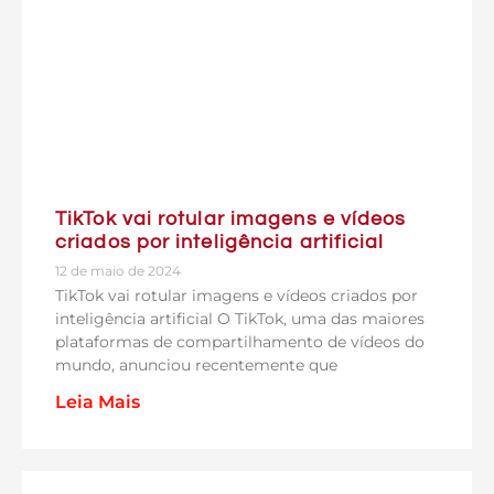
TikTok vai rotular imagens e vídeos
criados por inteligência artificial
12 de maio de 2024
TikTok vai rotular imagens e vídeos criados por
inteligência artificial O TikTok, uma das maiores
plataformas de compartilhamento de vídeos do
mundo, anunciou recentemente que
Leia Mais