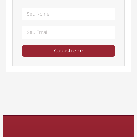
Cadastre-se