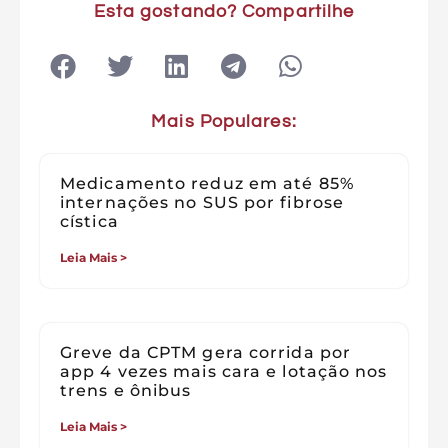
Esta gostando? Compartilhe
Mais Populares:
Medicamento reduz em até 85%
internações no SUS por fibrose
cística
Leia Mais >
Greve da CPTM gera corrida por
app 4 vezes mais cara e lotação nos
trens e ônibus
Leia Mais >