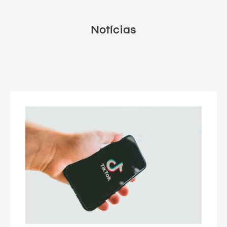
Notícias