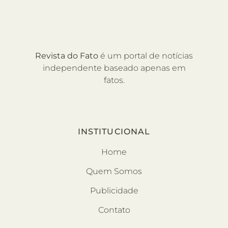
Revista do Fato
é um portal de notícias
independente baseado apenas em
fatos.
INSTITUCIONAL
Home
Quem Somos
Publicidade
Contato