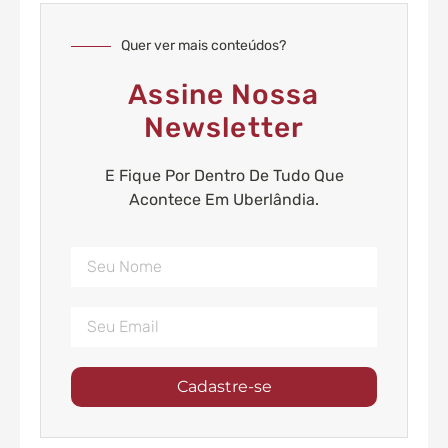
Quer ver mais conteúdos?
Assine Nossa
Newsletter
E Fique Por Dentro De Tudo Que
Acontece Em Uberlândia.
Cadastre-se