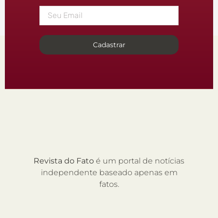
Cadastrar
Revista do Fato
é um portal de notícias
independente baseado apenas em
fatos.