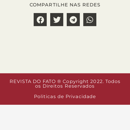
COMPARTILHE NAS REDES
REVISTA DO FATO ® Copyright 2022. Todos
os Direitos Reservados
Politicas de Privacidade