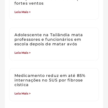
fortes ventos
Leia Mais >
Adolescente na Tailândia mata
professores e funcionários em
escola depois de matar avós
Leia Mais >
Medicamento reduz em até 85%
internações no SUS por fibrose
cística
Leia Mais >