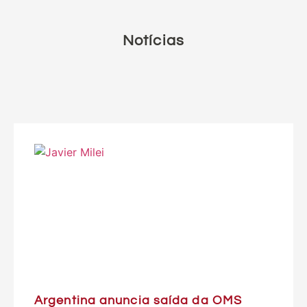
Notícias
Argentina anuncia saída da OMS