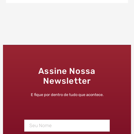
Assine Nossa
Newsletter
E fique por dentro de tudo que acontece.