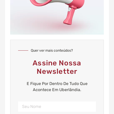
Quer ver mais conteúdos?
Assine Nossa
Newsletter
E Fique Por Dentro De Tudo Que
Acontece Em Uberlândia.