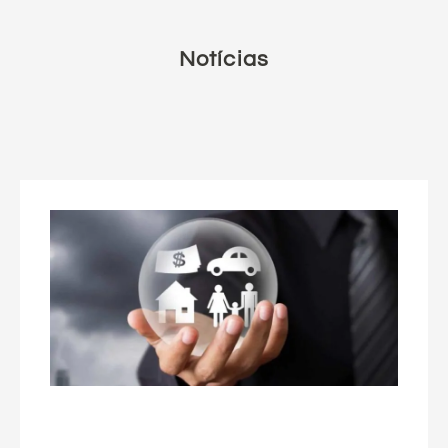
Notícias