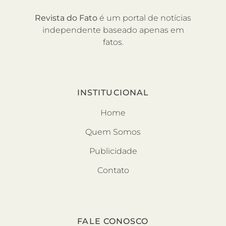
Revista do Fato
é um portal de notícias
independente baseado apenas em
fatos.
INSTITUCIONAL
Home
Quem Somos
Publicidade
Contato
FALE CONOSCO