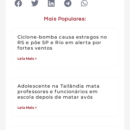
Mais Populares:
Ciclone-bomba causa estragos no
RS e põe SP e Rio em alerta por
fortes ventos
Leia Mais >
Adolescente na Tailândia mata
professores e funcionários em
escola depois de matar avós
Leia Mais >