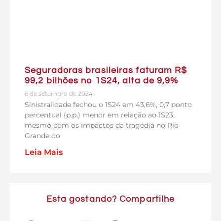
Seguradoras brasileiras faturam R$
99,2 bilhões no 1S24, alta de 9,9%
6 de setembro de 2024
Sinistralidade fechou o 1S24 em 43,6%, 0,7 ponto
percentual (p.p.) menor em relação ao 1S23,
mesmo com os impactos da tragédia no Rio
Grande do
Leia Mais
Esta gostando? Compartilhe