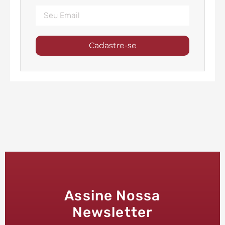
Cadastre-se
Assine Nossa
Newsletter