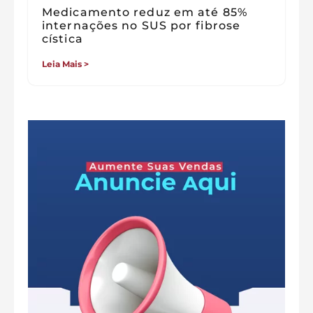
Medicamento reduz em até 85%
internações no SUS por fibrose
cística
Leia Mais >