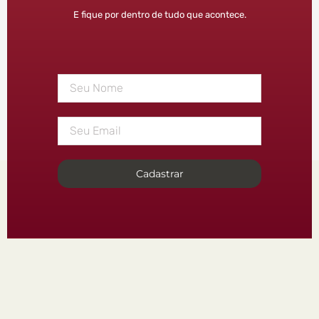
E fique por dentro de tudo que acontece.
Cadastrar