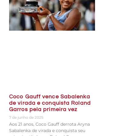
Coco Gauff vence Sabalenka
de virada e conquista Roland
Garros pela primeira vez
7 de junho de 2025
Aos 21 anos, Coco Gauff derrota Aryna
Sabalenka de virada e conquista seu