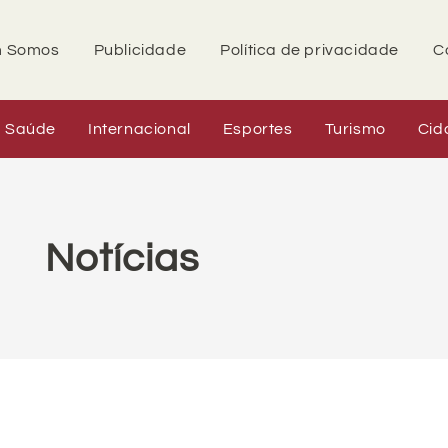
 Somos
Publicidade
Política de privacidade
C
Saúde
Internacional
Esportes
Turismo
Cid
Notícias