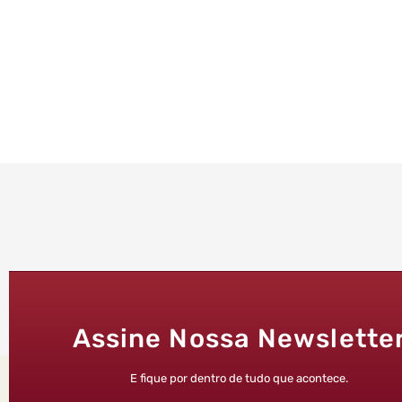
Assine Nossa Newslette
E fique por dentro de tudo que acontece.