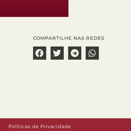
COMPARTILHE NAS REDES
Politicas de Privacidade