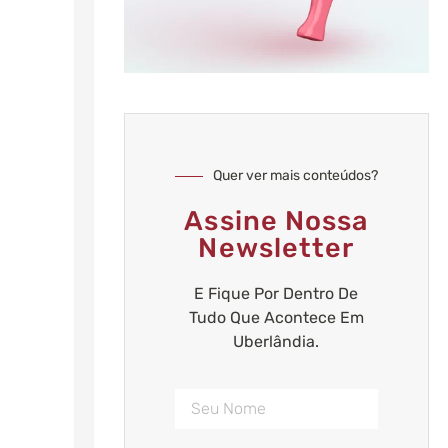
Quer ver mais conteúdos?
Assine Nossa
Newsletter
E Fique Por Dentro De
Tudo Que Acontece Em
Uberlândia.