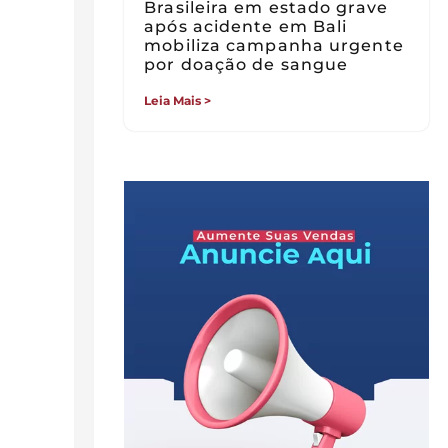
Brasileira em estado grave
após acidente em Bali
mobiliza campanha urgente
por doação de sangue
Leia Mais >