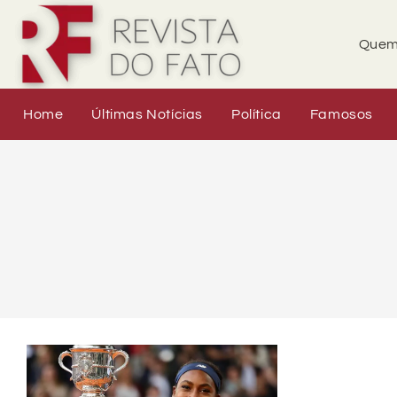
Quem
Home
Últimas Notícias
Política
Famosos