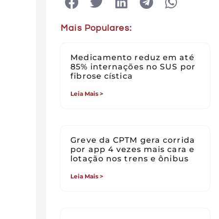
Mais Populares:
Medicamento reduz em até
85% internações no SUS por
fibrose cística
Leia Mais >
Greve da CPTM gera corrida
por app 4 vezes mais cara e
lotação nos trens e ônibus
Leia Mais >