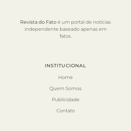
Revista do Fato
é um portal de notícias
independente baseado apenas em
fatos.
INSTITUCIONAL
Home
Quem Somos
Publicidade
Contato