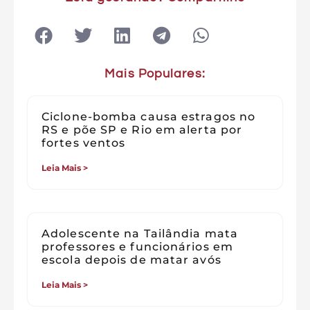
Mais Populares:
Ciclone-bomba causa estragos no
RS e põe SP e Rio em alerta por
fortes ventos
Leia Mais >
Adolescente na Tailândia mata
professores e funcionários em
escola depois de matar avós
Leia Mais >