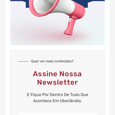
Quer ver mais conteúdos?
Assine Nossa
Newsletter
E Fique Por Dentro De Tudo Que
Acontece Em Uberlândia.