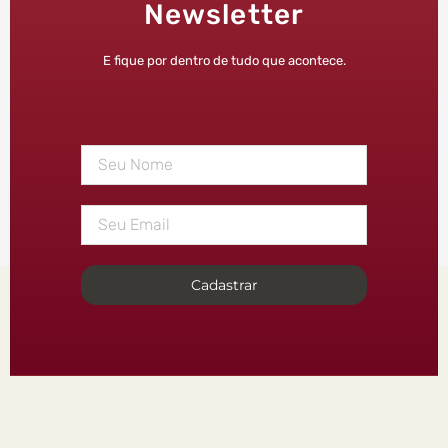
Newsletter
E fique por dentro de tudo que acontece.
Cadastrar