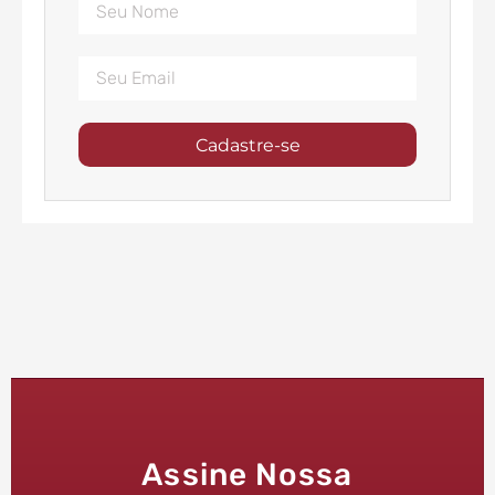
Cadastre-se
Assine Nossa