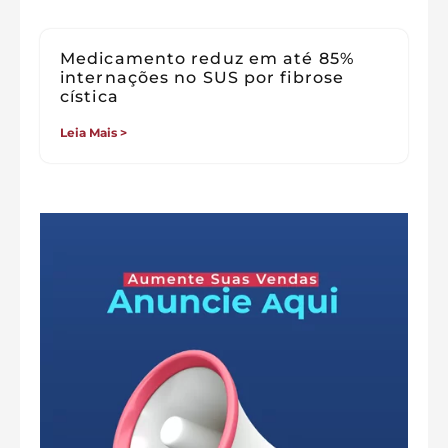
Medicamento reduz em até 85%
internações no SUS por fibrose
cística
Leia Mais >