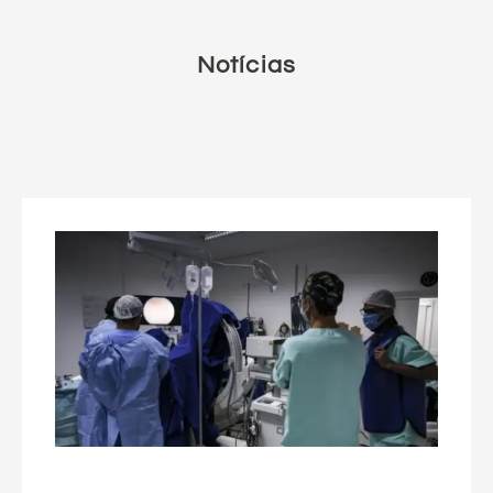
Notícias