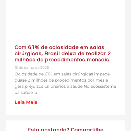
Com 61% de ociosidade em salas
cirúrgicas, Brasil deixa de realizar 2
milhões de procedimentos mensais
15 de junho de 2026
Ociosidade de 61% em salas cirúrgicas impede
quase 2 milhões de procedimentos por mês e
gera prejuízos bilionários à saúde No ecossistema
da saúde, a
Leia Mais
Esta gostando? Compartilhe