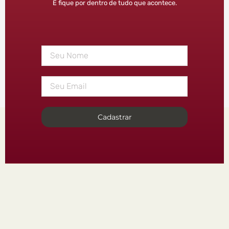
E fique por dentro de tudo que acontece.
Cadastrar