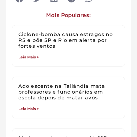
Mais Populares:
Ciclone-bomba causa estragos no
RS e põe SP e Rio em alerta por
fortes ventos
Leia Mais >
Adolescente na Tailândia mata
professores e funcionários em
escola depois de matar avós
Leia Mais >