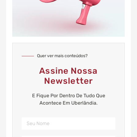
Quer ver mais conteúdos?
Assine Nossa
Newsletter
E Fique Por Dentro De Tudo Que
Acontece Em Uberlândia.