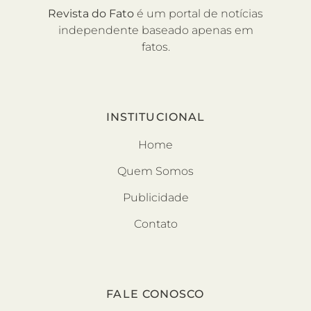
Revista do Fato
é um portal de notícias
independente baseado apenas em
fatos.
INSTITUCIONAL
Home
Quem Somos
Publicidade
Contato
FALE CONOSCO