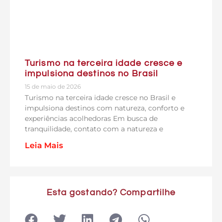
Turismo na terceira idade cresce e
impulsiona destinos no Brasil
15 de maio de 2026
Turismo na terceira idade cresce no Brasil e
impulsiona destinos com natureza, conforto e
experiências acolhedoras Em busca de
tranquilidade, contato com a natureza e
Leia Mais
Esta gostando? Compartilhe