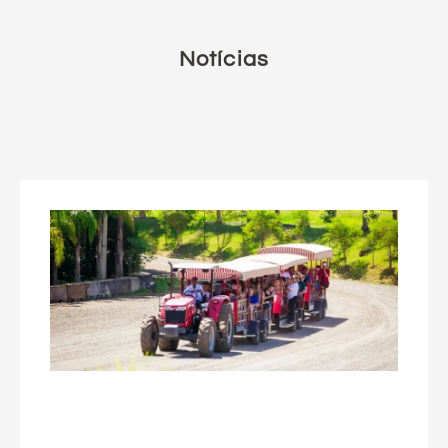
Notícias