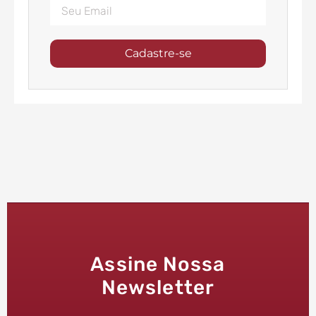
Cadastre-se
Assine Nossa
Newsletter