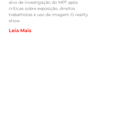
alvo de investigação do MPT após
críticas sobre exposição, direitos
trabalhistas e uso da imagem O reality
show
Leia Mais