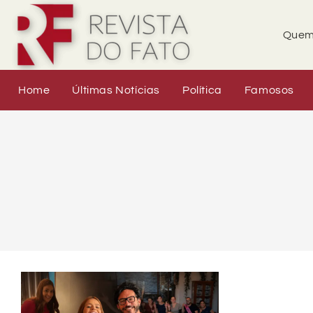
Quem
Home
Últimas Notícias
Política
Famosos