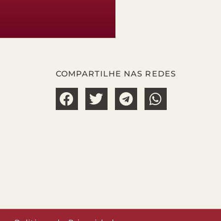
COMPARTILHE NAS REDES