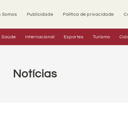
 Somos
Publicidade
Política de privacidade
C
Saúde
Internacional
Esportes
Turismo
Cid
Notícias