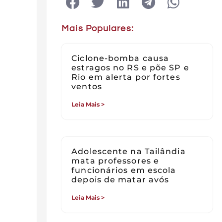
Mais Populares:
Ciclone-bomba causa
estragos no RS e põe SP e
Rio em alerta por fortes
ventos
Leia Mais >
Adolescente na Tailândia
mata professores e
funcionários em escola
depois de matar avós
Leia Mais >