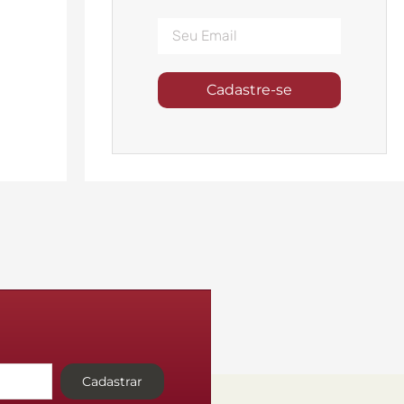
Cadastre-se
Cadastrar