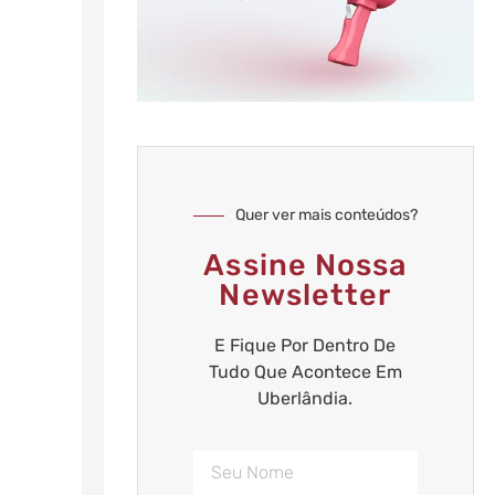
Quer ver mais conteúdos?
Assine Nossa
Newsletter
E Fique Por Dentro De
Tudo Que Acontece Em
Uberlândia.