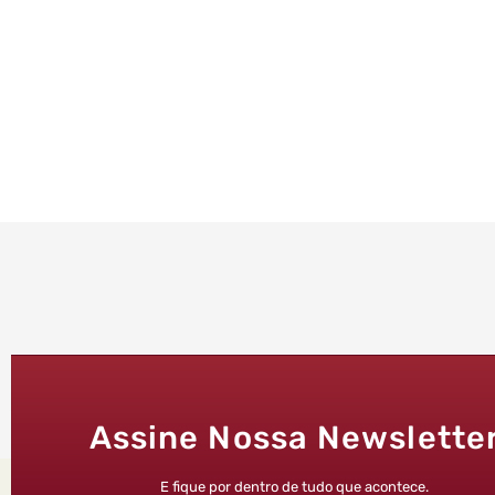
Assine Nossa Newslette
E fique por dentro de tudo que acontece.