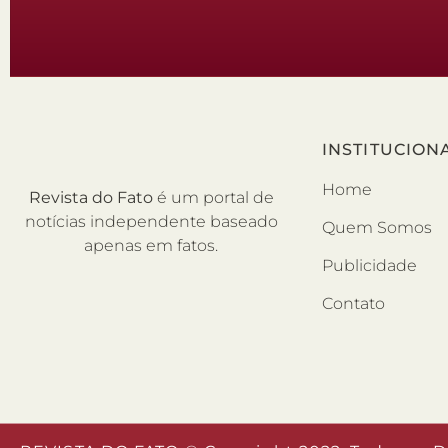
INSTITUCION
Home
Revista do Fato
é um portal de
notícias independente baseado
Quem Somos
apenas em fatos.
Publicidade
Contato