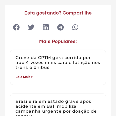
Esta gostando? Compartilhe
Mais Populares:
Greve da CPTM gera corrida por
app 4 vezes mais cara e lotação nos
trens e ônibus
Leia Mais >
Brasileira em estado grave após
acidente em Bali mobiliza
campanha urgente por doação de