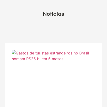
Notícias