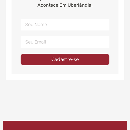
Acontece Em Uberlândia.
Cadastre-se