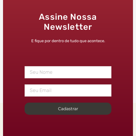
Assine Nossa
Newsletter
E fique por dentro de tudo que acontece.
Cadastrar