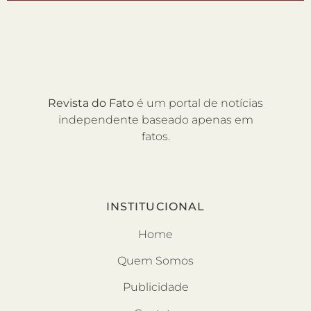
Revista do Fato
é um portal de notícias
independente baseado apenas em
fatos.
INSTITUCIONAL
Home
Quem Somos
Publicidade