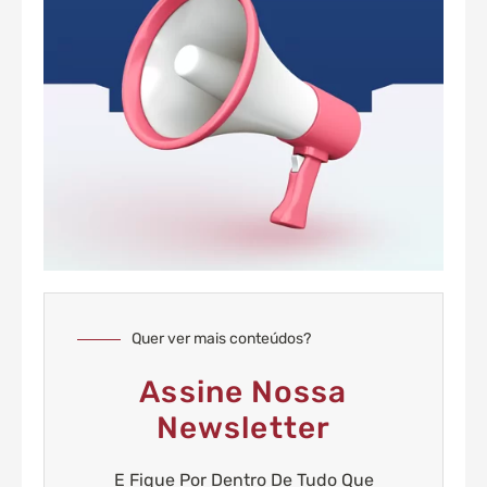
Quer ver mais conteúdos?
Assine Nossa
Newsletter
E Fique Por Dentro De Tudo Que