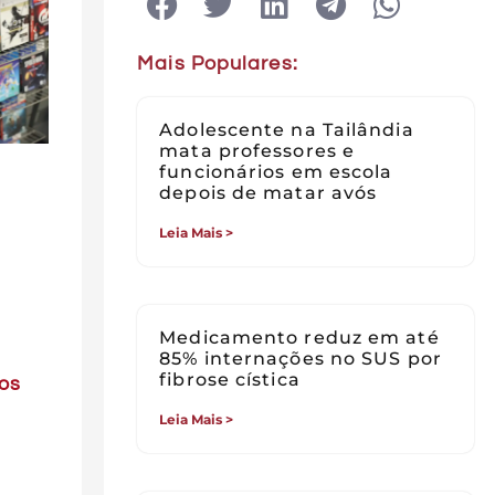
Mais Populares:
Adolescente na Tailândia
mata professores e
funcionários em escola
depois de matar avós
Leia Mais >
Medicamento reduz em até
85% internações no SUS por
fibrose cística
gos
Leia Mais >