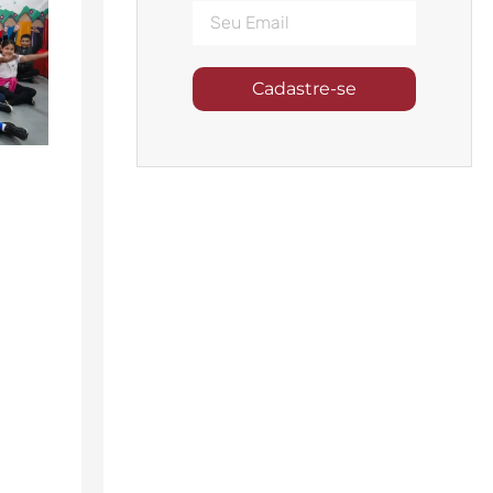
Cadastre-se