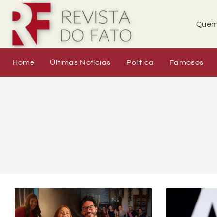
Quem
Home
Últimas Notícias
Política
Famosos