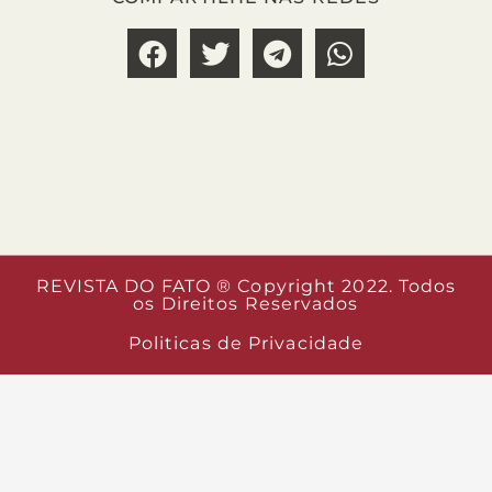
REVISTA DO FATO ® Copyright 2022. Todos
os Direitos Reservados
Politicas de Privacidade