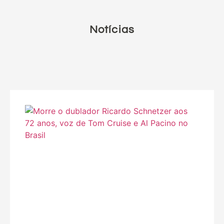
Notícias