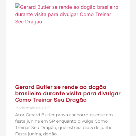
Gerard Butler se rende ao dogão
brasileiro durante visita para divulgar
Como Treinar Seu Dragão
29 de maio de 2025
Ator Gerard Butler prova cachorro-quente em
festa junina em SP enquanto divulga Como
Treinar Seu Dragão, que estreia dia 5 de junho
Festa junina, dogão