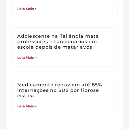
Leia Mais >
Adolescente na Tailândia mata
professores e funcionários em
escola depois de matar avós
Leia Mais >
Medicamento reduz em até 85%
internações no SUS por fibrose
cística
Leia Mais >