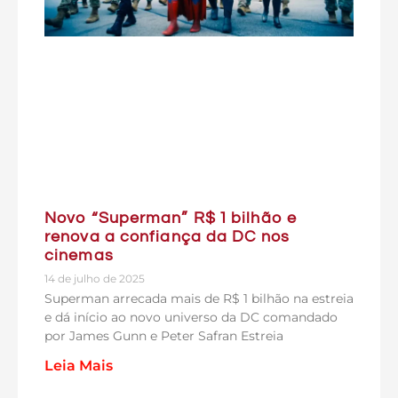
Novo “Superman” R$ 1 bilhão e
renova a confiança da DC nos
cinemas
14 de julho de 2025
Superman arrecada mais de R$ 1 bilhão na estreia
e dá início ao novo universo da DC comandado
por James Gunn e Peter Safran Estreia
Leia Mais