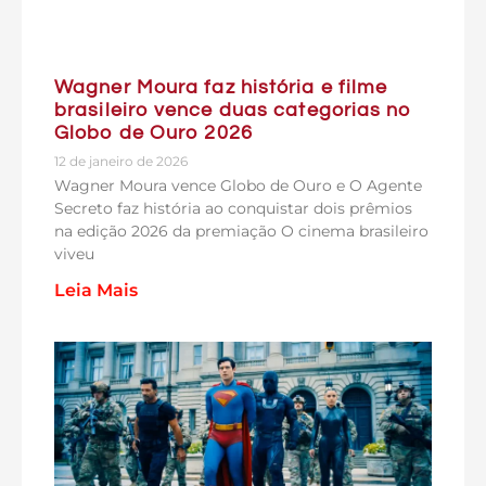
Wagner Moura faz história e filme
brasileiro vence duas categorias no
Globo de Ouro 2026
12 de janeiro de 2026
Wagner Moura vence Globo de Ouro e O Agente
Secreto faz história ao conquistar dois prêmios
na edição 2026 da premiação O cinema brasileiro
viveu
Leia Mais