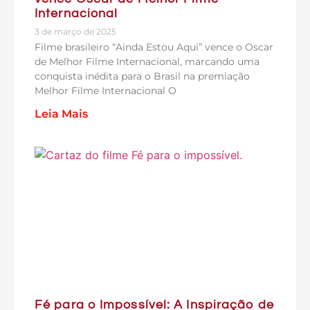
Internacional
3 de março de 2025
Filme brasileiro “Ainda Estou Aqui” vence o Oscar
de Melhor Filme Internacional, marcando uma
conquista inédita para o Brasil na premiação
Melhor Filme Internacional O
Leia Mais
Fé para o Impossível: A Inspiração de