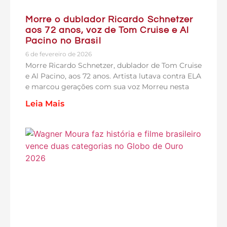
Morre o dublador Ricardo Schnetzer
aos 72 anos, voz de Tom Cruise e Al
Pacino no Brasil
6 de fevereiro de 2026
Morre Ricardo Schnetzer, dublador de Tom Cruise
e Al Pacino, aos 72 anos. Artista lutava contra ELA
e marcou gerações com sua voz Morreu nesta
Leia Mais