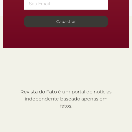
Cadastrar
Revista do Fato
é um portal de notícias
independente baseado apenas em
fatos.