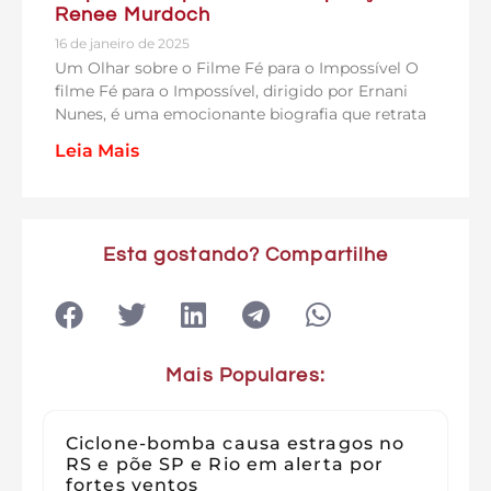
Renee Murdoch
16 de janeiro de 2025
Um Olhar sobre o Filme Fé para o Impossível O
filme Fé para o Impossível, dirigido por Ernani
Nunes, é uma emocionante biografia que retrata
Leia Mais
Esta gostando? Compartilhe
Mais Populares:
Ciclone-bomba causa estragos no
RS e põe SP e Rio em alerta por
fortes ventos