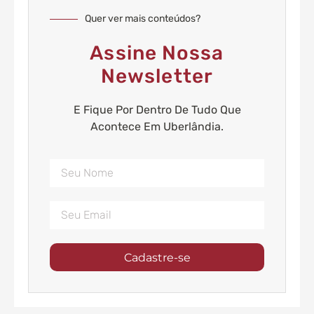
Quer ver mais conteúdos?
Assine Nossa
Newsletter
E Fique Por Dentro De Tudo Que
Acontece Em Uberlândia.
Cadastre-se