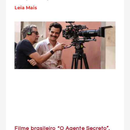
Leia Mais
Filme brasileiro “O Agente Secreto”,