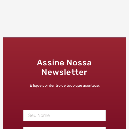
Assine Nossa
Newsletter
E fique por dentro de tudo que acontece.