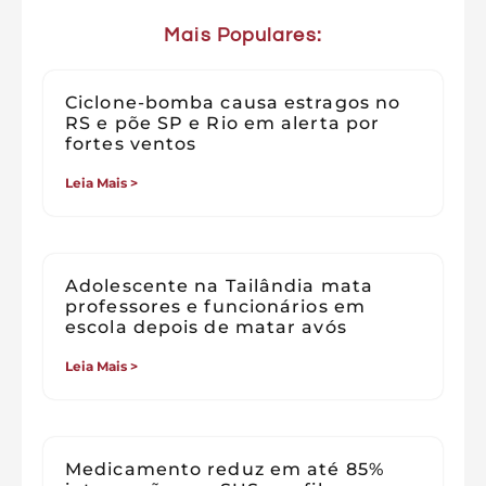
Mais Populares:
Ciclone-bomba causa estragos no
RS e põe SP e Rio em alerta por
fortes ventos
Leia Mais >
Adolescente na Tailândia mata
professores e funcionários em
escola depois de matar avós
Leia Mais >
Medicamento reduz em até 85%