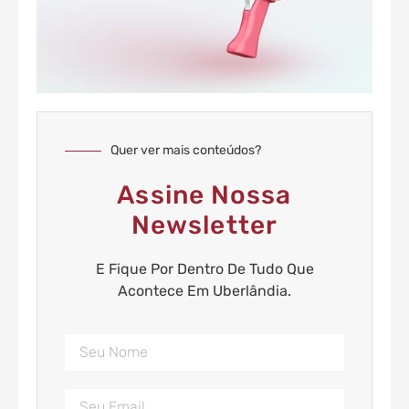
Quer ver mais conteúdos?
Assine Nossa
Newsletter
E Fique Por Dentro De Tudo Que
Acontece Em Uberlândia.