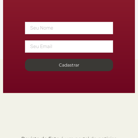
Cadastrar