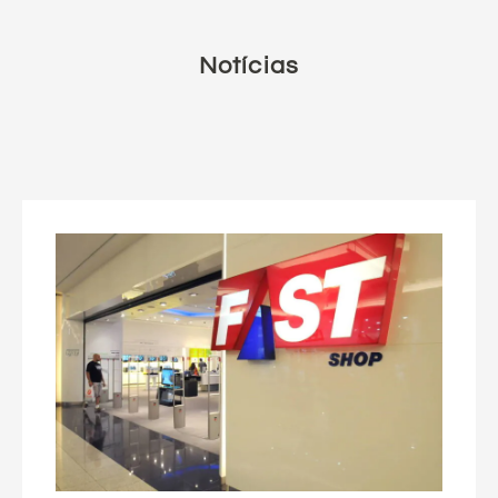
Notícias