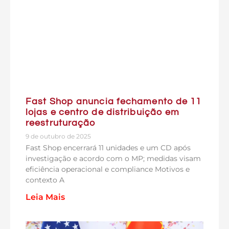
Fast Shop anuncia fechamento de 11
lojas e centro de distribuição em
reestruturação
9 de outubro de 2025
Fast Shop encerrará 11 unidades e um CD após
investigação e acordo com o MP; medidas visam
eficiência operacional e compliance Motivos e
contexto A
Leia Mais