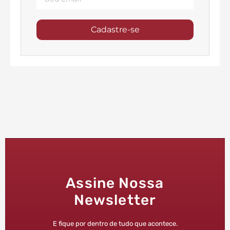
Cadastre-se
Assine Nossa
Newsletter
E fique por dentro de tudo que acontece.