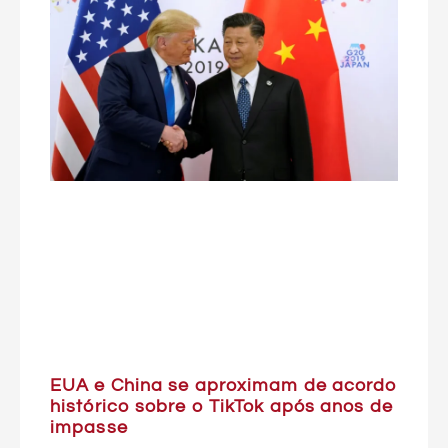
EUA e China se aproximam de acordo
histórico sobre o TikTok após anos de
impasse