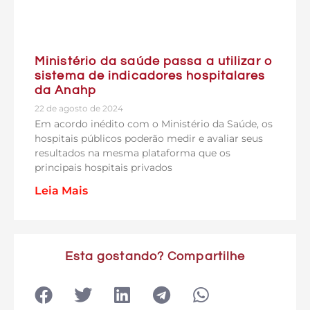
Ministério da saúde passa a utilizar o
sistema de indicadores hospitalares
da Anahp
22 de agosto de 2024
Em acordo inédito com o Ministério da Saúde, os
hospitais públicos poderão medir e avaliar seus
resultados na mesma plataforma que os
principais hospitais privados
Leia Mais
Esta gostando? Compartilhe