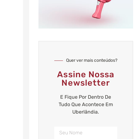
Quer ver mais conteúdos?
Assine Nossa
Newsletter
E Fique Por Dentro De
Tudo Que Acontece Em
Uberlândia.