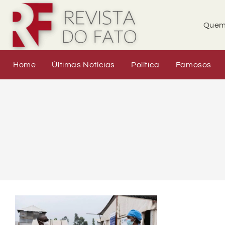
Quem
Home
Últimas Notícias
Política
Famosos