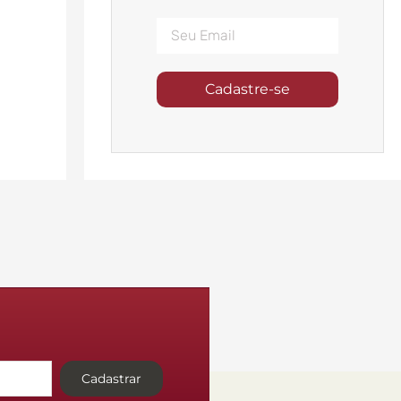
Cadastre-se
Cadastrar