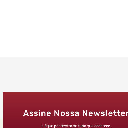
Assine Nossa Newslette
E fique por dentro de tudo que acontece.