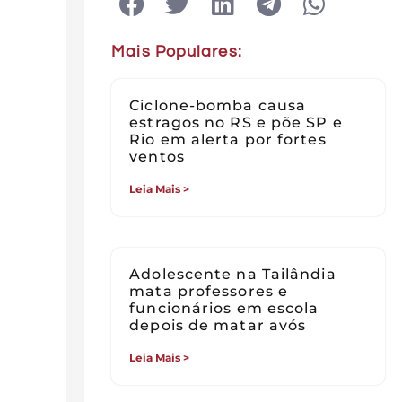
Mais Populares:
Ciclone-bomba causa
estragos no RS e põe SP e
Rio em alerta por fortes
ventos
Leia Mais >
Adolescente na Tailândia
mata professores e
funcionários em escola
depois de matar avós
Leia Mais >