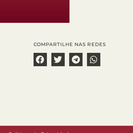
COMPARTILHE NAS REDES