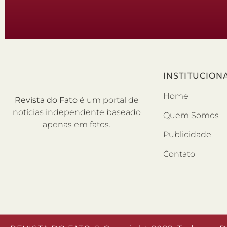
INSTITUCION
Home
Revista do Fato
é um portal de
notícias independente baseado
Quem Somos
apenas em fatos.
Publicidade
Contato