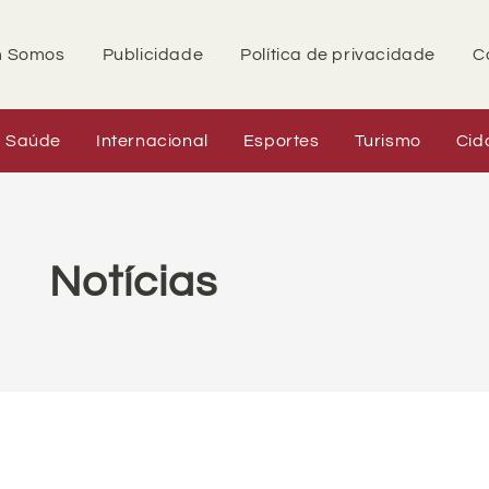
 Somos
Publicidade
Política de privacidade
C
Saúde
Internacional
Esportes
Turismo
Cid
Notícias