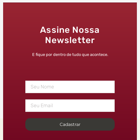
Assine Nossa
Newsletter
E fique por dentro de tudo que acontece.
Cadastrar