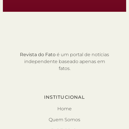
Revista do Fato
é um portal de notícias
independente baseado apenas em
fatos.
INSTITUCIONAL
Home
Quem Somos