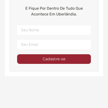
E Fique Por Dentro De Tudo Que
Acontece Em Uberlândia.
Cadastre-se