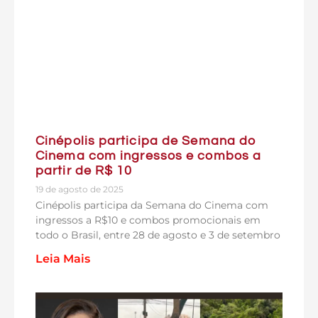
Cinépolis participa de Semana do
Cinema com ingressos e combos a
partir de R$ 10
19 de agosto de 2025
Cinépolis participa da Semana do Cinema com
ingressos a R$10 e combos promocionais em
todo o Brasil, entre 28 de agosto e 3 de setembro
Leia Mais