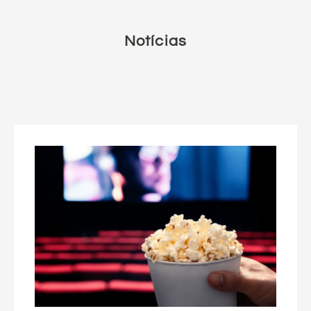
Notícias