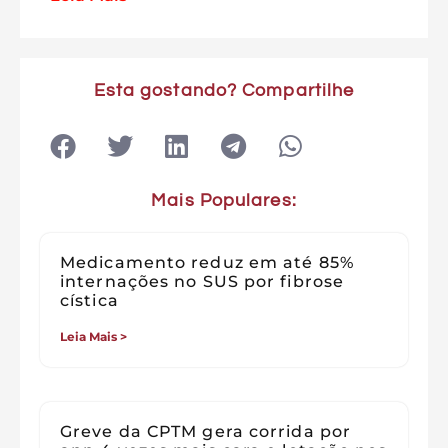
Esta gostando? Compartilhe
Mais Populares:
Medicamento reduz em até 85%
internações no SUS por fibrose
cística
Leia Mais >
Greve da CPTM gera corrida por