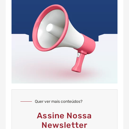
Quer ver mais conteúdos?
Assine Nossa
Newsletter