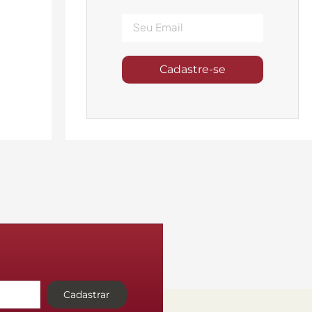
Cadastre-se
Cadastrar