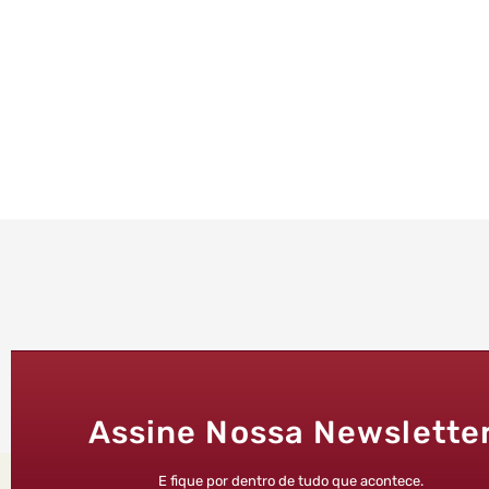
Assine Nossa Newslette
E fique por dentro de tudo que acontece.