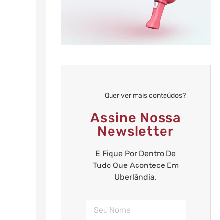
Quer ver mais conteúdos?
Assine Nossa
Newsletter
E Fique Por Dentro De
Tudo Que Acontece Em
Uberlândia.