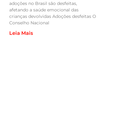
adoções no Brasil são desfeitas,
afetando a saúde emocional das
crianças devolvidas Adoções desfeitas O
Conselho Nacional
Leia Mais