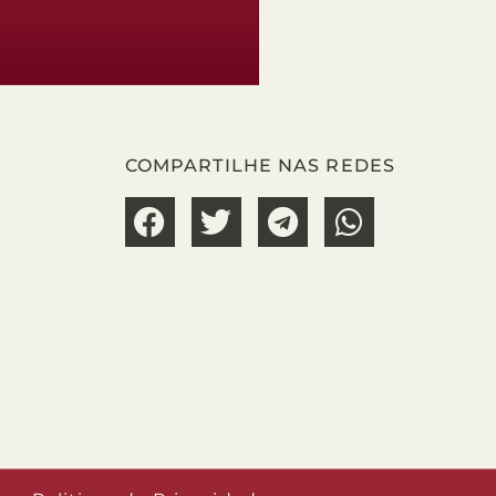
COMPARTILHE NAS REDES