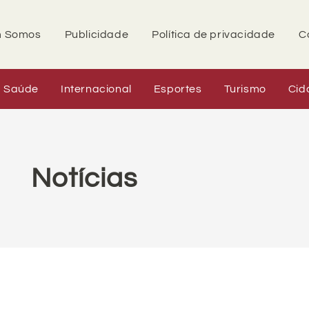
 Somos
Publicidade
Política de privacidade
C
Saúde
Internacional
Esportes
Turismo
Cid
Notícias