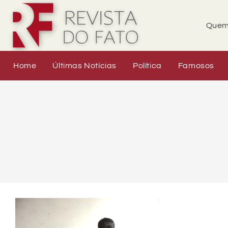
Quem
Home
Últimas Notícias
Política
Famosos