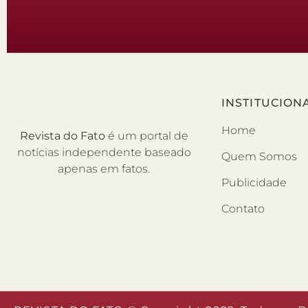
INSTITUCION
Home
Revista do Fato
é um portal de
notícias independente baseado
Quem Somos
apenas em fatos.
Publicidade
Contato