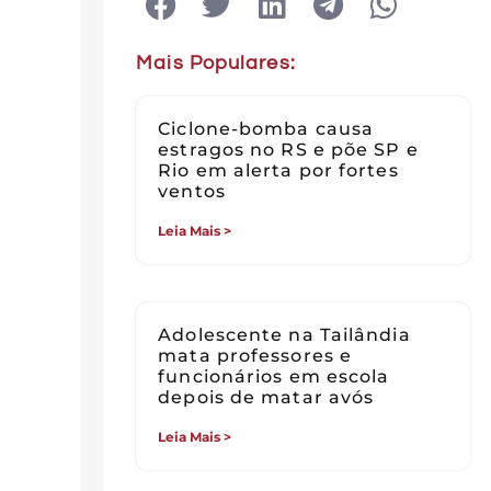
Mais Populares:
Ciclone-bomba causa
estragos no RS e põe SP e
Rio em alerta por fortes
ventos
Leia Mais >
Adolescente na Tailândia
mata professores e
funcionários em escola
depois de matar avós
Leia Mais >