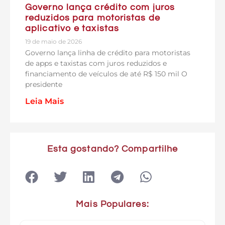
Governo lança crédito com juros
reduzidos para motoristas de
aplicativo e taxistas
19 de maio de 2026
Governo lança linha de crédito para motoristas
de apps e taxistas com juros reduzidos e
financiamento de veículos de até R$ 150 mil O
presidente
Leia Mais
Esta gostando? Compartilhe
Mais Populares: