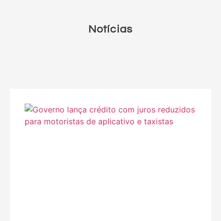
Notícias