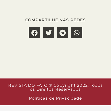
COMPARTILHE NAS REDES
REVISTA DO FATO ® Copyright 2022. Todos
os Direitos Reservados
Politicas de Privacidade