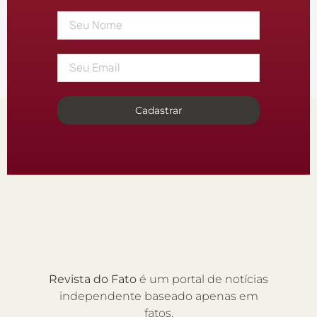
Cadastrar
Revista do Fato
é um portal de notícias
independente baseado apenas em
fatos.