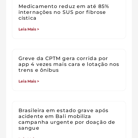
Medicamento reduz em até 85%
internações no SUS por fibrose
cística
Leia Mais >
Greve da CPTM gera corrida por
app 4 vezes mais cara e lotação nos
trens e ônibus
Leia Mais >
Brasileira em estado grave após
acidente em Bali mobiliza
campanha urgente por doação de
sangue