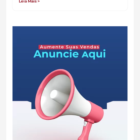
Leia Mais >