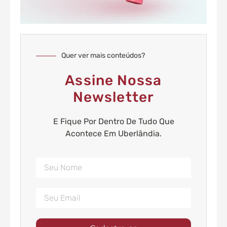
Quer ver mais conteúdos?
Assine Nossa
Newsletter
E Fique Por Dentro De Tudo Que
Acontece Em Uberlândia.