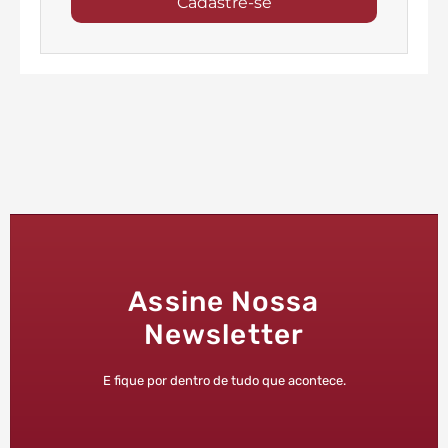
Cadastre-se
Assine Nossa
Newsletter
E fique por dentro de tudo que acontece.