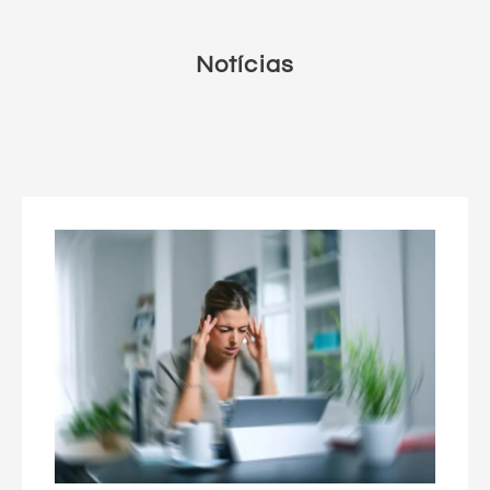
Notícias