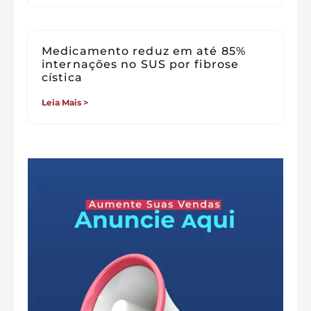
Medicamento reduz em até 85%
internações no SUS por fibrose
cística
Leia Mais >