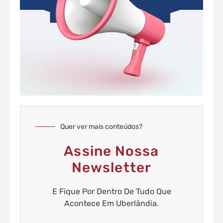
Quer ver mais conteúdos?
Assine Nossa
Newsletter
E Fique Por Dentro De Tudo Que
Acontece Em Uberlândia.