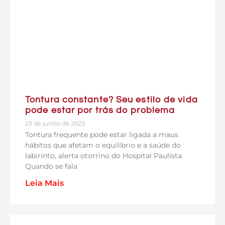
Tontura constante? Seu estilo de vida
pode estar por trás do problema
23 de junho de 2025
Tontura frequente pode estar ligada a maus
hábitos que afetam o equilíbrio e a saúde do
labirinto, alerta otorrino do Hospital Paulista
Quando se fala
Leia Mais