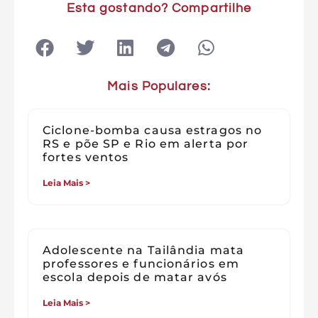
Esta gostando? Compartilhe
Mais Populares:
Ciclone-bomba causa estragos no
RS e põe SP e Rio em alerta por
fortes ventos
Leia Mais >
Adolescente na Tailândia mata
professores e funcionários em
escola depois de matar avós
Leia Mais >