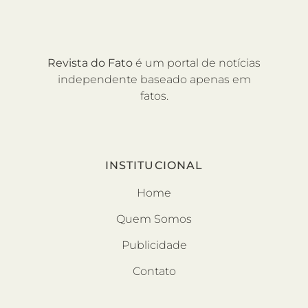
Revista do Fato
é um portal de notícias
independente baseado apenas em
fatos.
INSTITUCIONAL
Home
Quem Somos
Publicidade
Contato