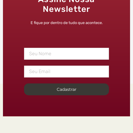
Newsletter
E fique por dentro de tudo que acontece.
Cadastrar