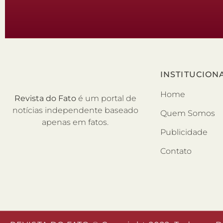
INSTITUCION
Home
Revista do Fato
é um portal de
notícias independente baseado
Quem Somos
apenas em fatos.
Publicidade
Contato