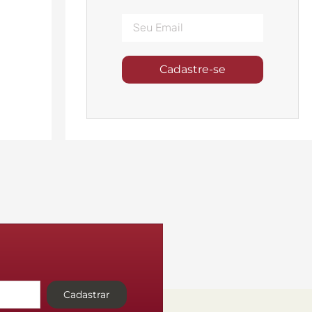
Cadastre-se
Cadastrar