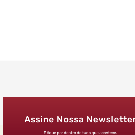
Assine Nossa Newslette
E fique por dentro de tudo que acontece.