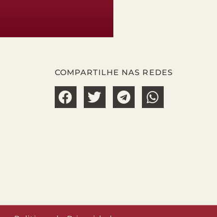
COMPARTILHE NAS REDES