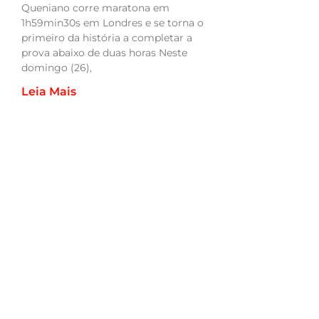
Queniano corre maratona em
1h59min30s em Londres e se torna o
primeiro da história a completar a
prova abaixo de duas horas Neste
domingo (26),
Leia Mais