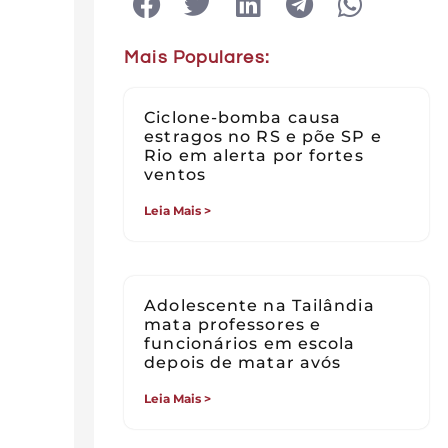
Mais Populares:
Ciclone-bomba causa
estragos no RS e põe SP e
Rio em alerta por fortes
ventos
Leia Mais >
Adolescente na Tailândia
mata professores e
funcionários em escola
depois de matar avós
Leia Mais >