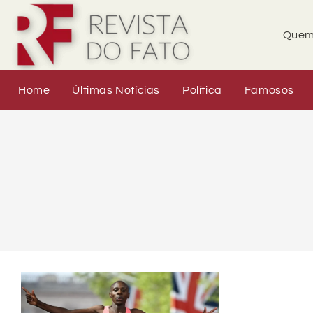
Quem
Home
Últimas Notícias
Política
Famosos