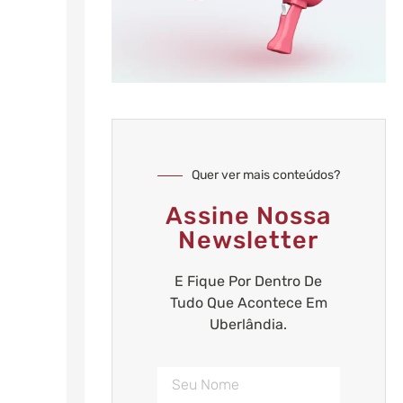
Quer ver mais conteúdos?
Assine Nossa
Newsletter
E Fique Por Dentro De
Tudo Que Acontece Em
Uberlândia.