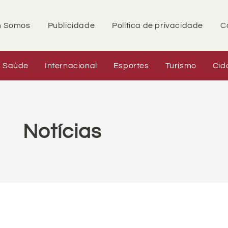
 Somos
Publicidade
Política de privacidade
C
Saúde
Internacional
Esportes
Turismo
Cid
Notícias