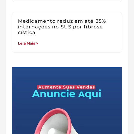
Medicamento reduz em até 85%
internações no SUS por fibrose
cística
Leia Mais >