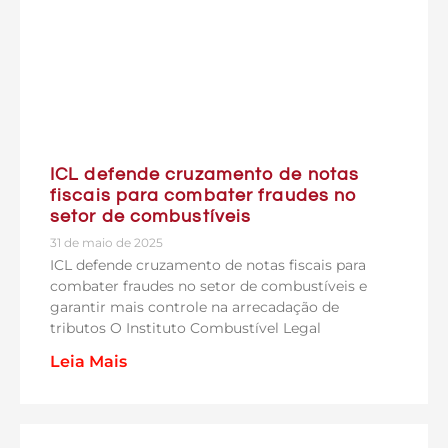
ICL defende cruzamento de notas
fiscais para combater fraudes no
setor de combustíveis
31 de maio de 2025
ICL defende cruzamento de notas fiscais para
combater fraudes no setor de combustíveis e
garantir mais controle na arrecadação de
tributos O Instituto Combustível Legal
Leia Mais