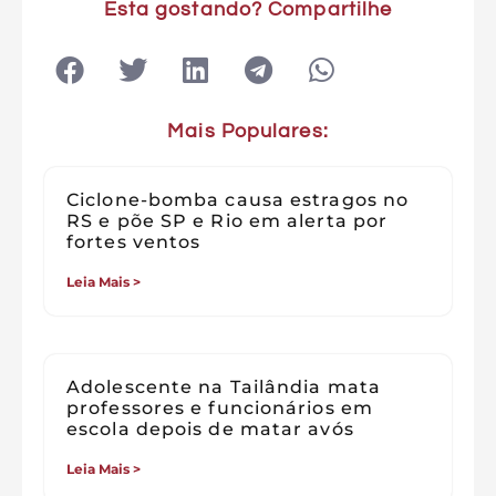
Esta gostando? Compartilhe
Mais Populares:
Ciclone-bomba causa estragos no
RS e põe SP e Rio em alerta por
fortes ventos
Leia Mais >
Adolescente na Tailândia mata
professores e funcionários em
escola depois de matar avós
Leia Mais >