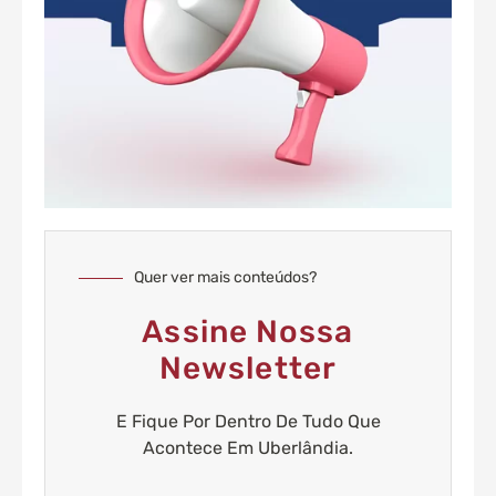
Quer ver mais conteúdos?
Assine Nossa
Newsletter
E Fique Por Dentro De Tudo Que
Acontece Em Uberlândia.