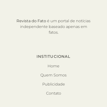
Revista do Fato
é um portal de notícias
independente baseado apenas em
fatos.
INSTITUCIONAL
Home
Quem Somos
Publicidade
Contato