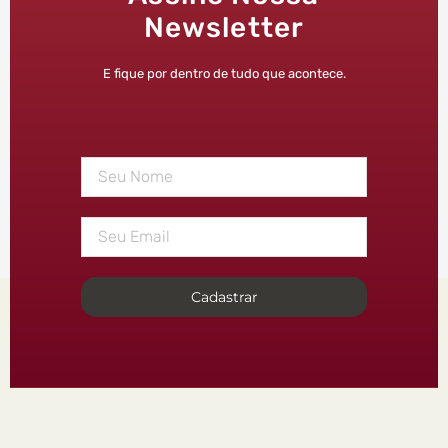
Newsletter
E fique por dentro de tudo que acontece.
Cadastrar