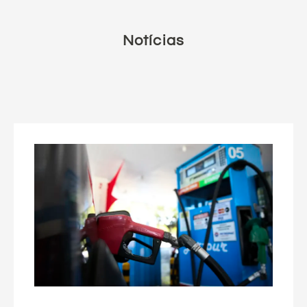
Notícias