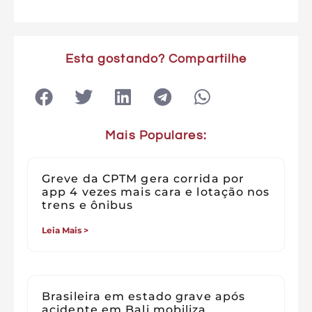
Esta gostando? Compartilhe
Mais Populares:
Greve da CPTM gera corrida por
app 4 vezes mais cara e lotação nos
trens e ônibus
Leia Mais >
Brasileira em estado grave após
acidente em Bali mobiliza