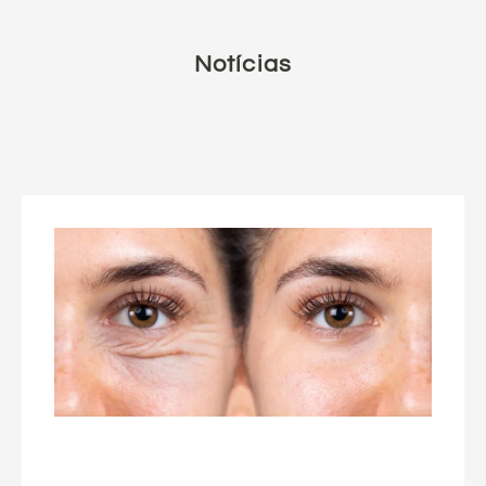
Notícias