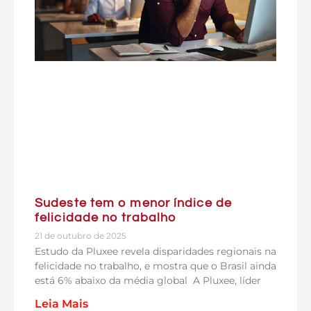
Sudeste tem o menor índice de
felicidade no trabalho
21 de outubro de 2025
Estudo da Pluxee revela disparidades regionais na
felicidade no trabalho, e mostra que o Brasil ainda
está 6% abaixo da média global A Pluxee, líder
Leia Mais