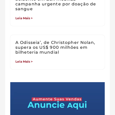
campanha urgente por doação de
sangue
Leia Mais >
A Odisseia’, de Christopher Nolan,
supera os US$ 900 milhões em
bilheteria mundial
Leia Mais >