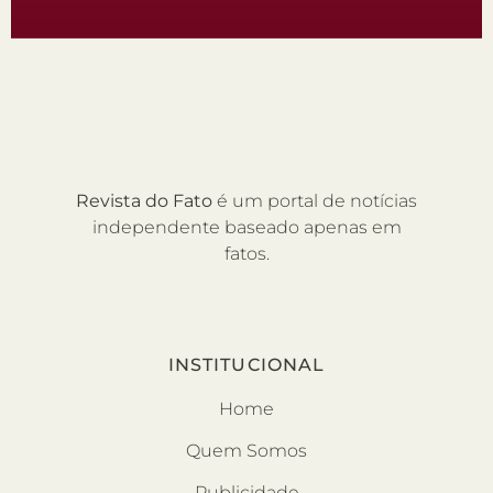
Revista do Fato
é um portal de notícias
independente baseado apenas em
fatos.
INSTITUCIONAL
Home
Quem Somos
Publicidade