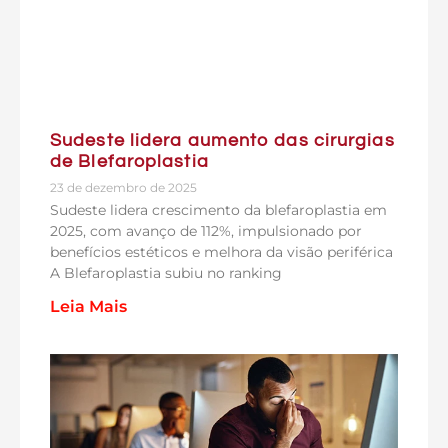
Sudeste lidera aumento das cirurgias
de Blefaroplastia
23 de dezembro de 2025
Sudeste lidera crescimento da blefaroplastia em
2025, com avanço de 112%, impulsionado por
benefícios estéticos e melhora da visão periférica
A Blefaroplastia subiu no ranking
Leia Mais