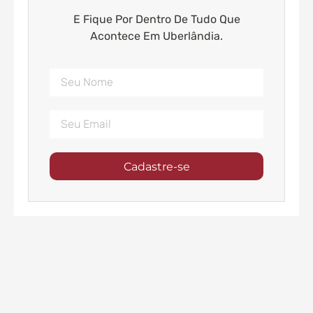
E Fique Por Dentro De Tudo Que
Acontece Em Uberlândia.
Cadastre-se