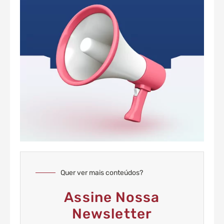
Quer ver mais conteúdos?
Assine Nossa
Newsletter