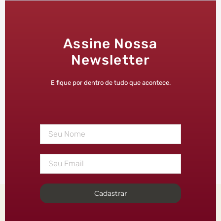
Assine Nossa
Newsletter
E fique por dentro de tudo que acontece.
Cadastrar