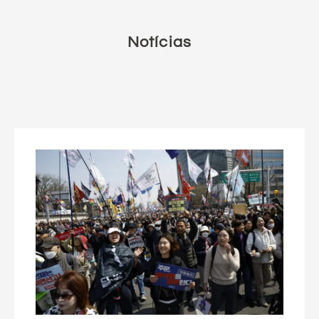
Notícias