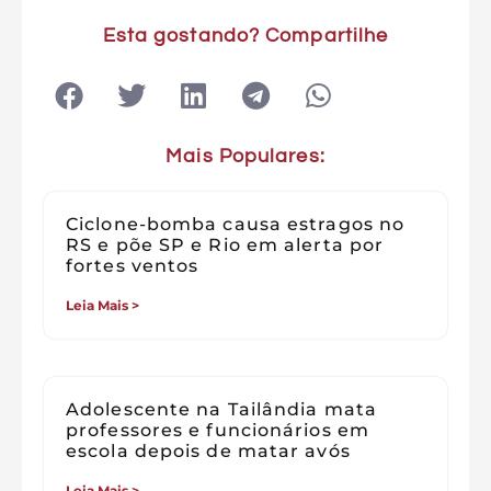
Esta gostando? Compartilhe
Mais Populares:
Ciclone-bomba causa estragos no
RS e põe SP e Rio em alerta por
fortes ventos
Leia Mais >
Adolescente na Tailândia mata
professores e funcionários em
escola depois de matar avós
Leia Mais >