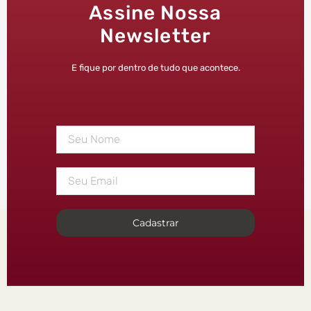
Assine Nossa
Newsletter
E fique por dentro de tudo que acontece.
Cadastrar