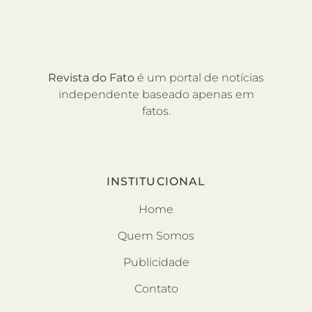
Revista do Fato
é um portal de notícias
independente baseado apenas em
fatos.
INSTITUCIONAL
Home
Quem Somos
Publicidade
Contato