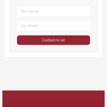
Cadastre-se