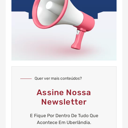
Quer ver mais conteúdos?
Assine Nossa
Newsletter
E Fique Por Dentro De Tudo Que
Acontece Em Uberlândia.