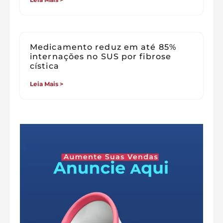
Medicamento reduz em até 85%
internações no SUS por fibrose
cística
Leia Mais >