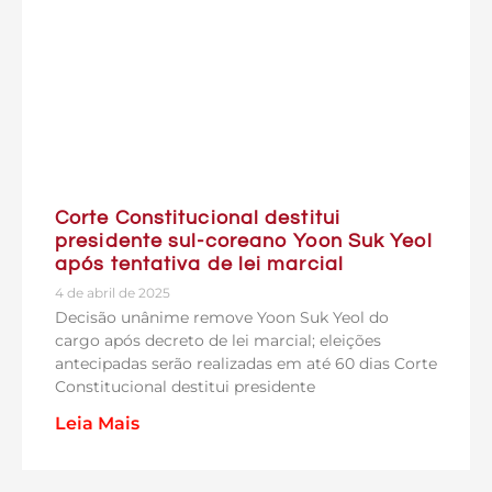
Corte Constitucional destitui
presidente sul-coreano Yoon Suk Yeol
após tentativa de lei marcial
4 de abril de 2025
Decisão unânime remove Yoon Suk Yeol do
cargo após decreto de lei marcial; eleições
antecipadas serão realizadas em até 60 dias Corte
Constitucional destitui presidente
Leia Mais