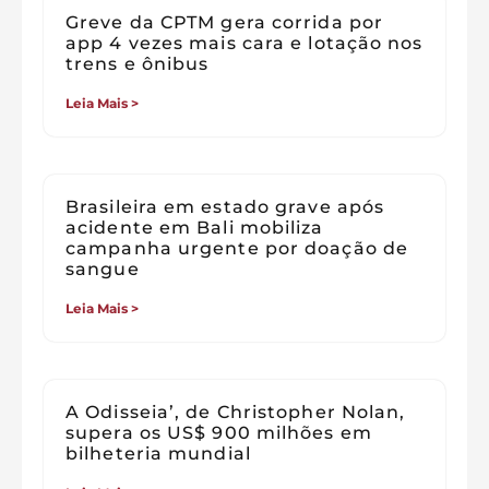
Greve da CPTM gera corrida por
app 4 vezes mais cara e lotação nos
trens e ônibus
Leia Mais >
Brasileira em estado grave após
acidente em Bali mobiliza
campanha urgente por doação de
sangue
Leia Mais >
A Odisseia’, de Christopher Nolan,
supera os US$ 900 milhões em
bilheteria mundial