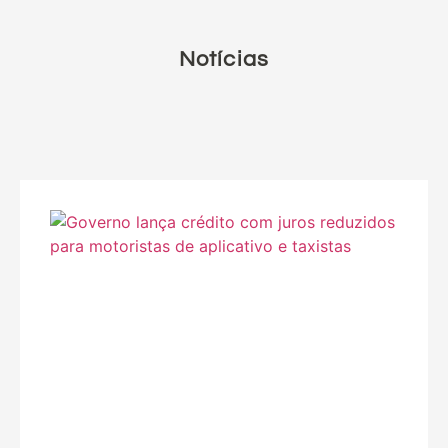
Notícias