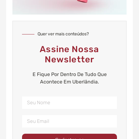
Quer ver mais conteúdos?
Assine Nossa
Newsletter
E Fique Por Dentro De Tudo Que
Acontece Em Uberlândia.