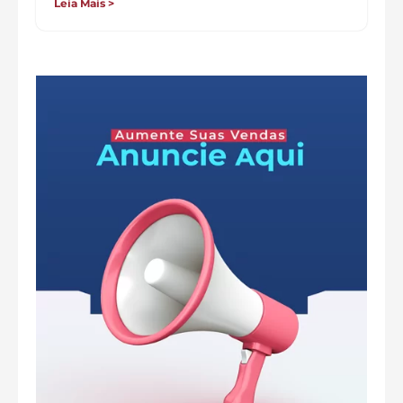
Leia Mais >