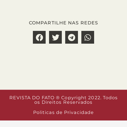
COMPARTILHE NAS REDES
REVISTA DO FATO ® Copyright 2022. Todos
os Direitos Reservados
Politicas de Privacidade