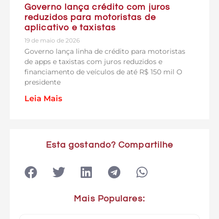
Governo lança crédito com juros
reduzidos para motoristas de
aplicativo e taxistas
19 de maio de 2026
Governo lança linha de crédito para motoristas
de apps e taxistas com juros reduzidos e
financiamento de veículos de até R$ 150 mil O
presidente
Leia Mais
Esta gostando? Compartilhe
Mais Populares: