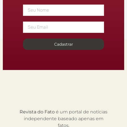
Cadastrar
Revista do Fato
é um portal de notícias
independente baseado apenas em
fatos.