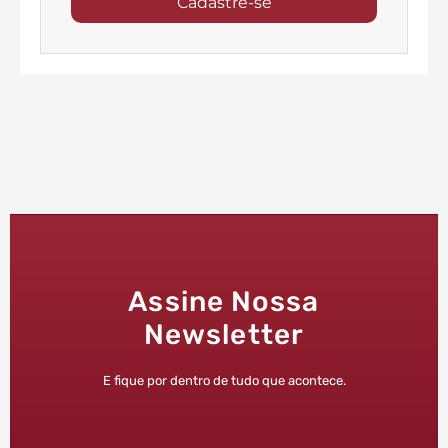
Cadastre-se
Assine Nossa
Newsletter
E fique por dentro de tudo que acontece.