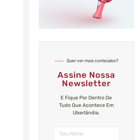
Quer ver mais conteúdos?
Assine Nossa
Newsletter
E Fique Por Dentro De
Tudo Que Acontece Em
Uberlândia.