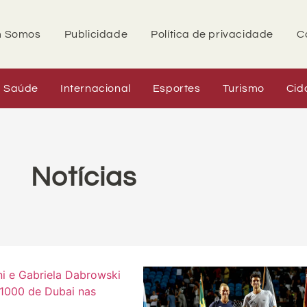
 Somos
Publicidade
Política de privacidade
C
Saúde
Internacional
Esportes
Turismo
Cid
Notícias