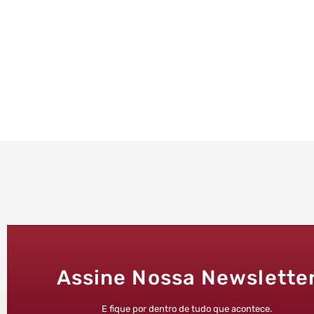
Assine Nossa Newslette
E fique por dentro de tudo que acontece.