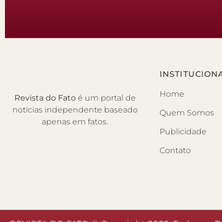
INSTITUCION
Home
Revista do Fato
é um portal de
notícias independente baseado
Quem Somos
apenas em fatos.
Publicidade
Contato