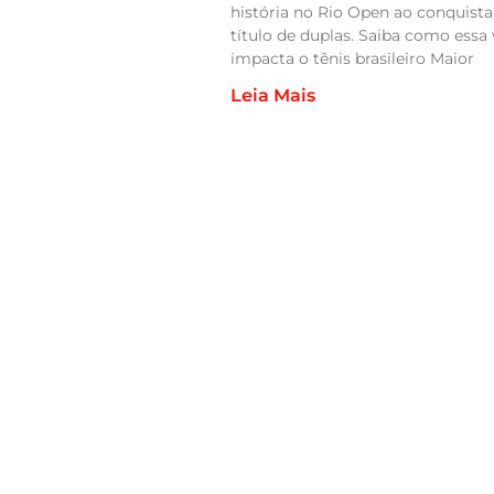
história no Rio Open ao conquista
título de duplas. Saiba como essa 
impacta o tênis brasileiro Maior
Leia Mais