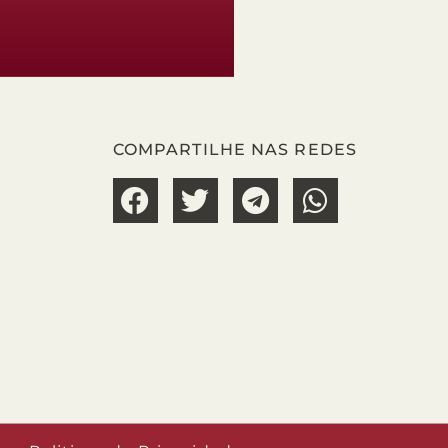
COMPARTILHE NAS REDES