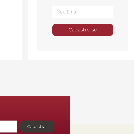
Cadastre-se
Cadastrar