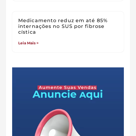
Medicamento reduz em até 85%
internações no SUS por fibrose
cística
Leia Mais >