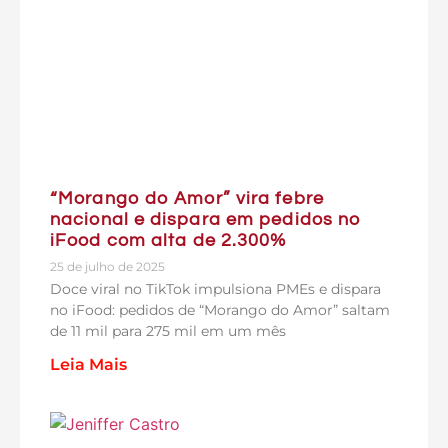
“Morango do Amor” vira febre
nacional e dispara em pedidos no
iFood com alta de 2.300%
25 de julho de 2025
Doce viral no TikTok impulsiona PMEs e dispara
no iFood: pedidos de “Morango do Amor” saltam
de 11 mil para 275 mil em um mês
Leia Mais