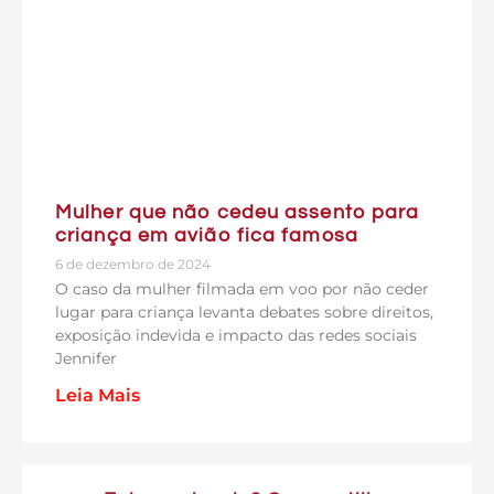
Mulher que não cedeu assento para
criança em avião fica famosa
6 de dezembro de 2024
O caso da mulher filmada em voo por não ceder
lugar para criança levanta debates sobre direitos,
exposição indevida e impacto das redes sociais
Jennifer
Leia Mais