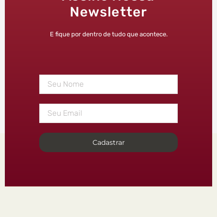
Newsletter
E fique por dentro de tudo que acontece.
Cadastrar