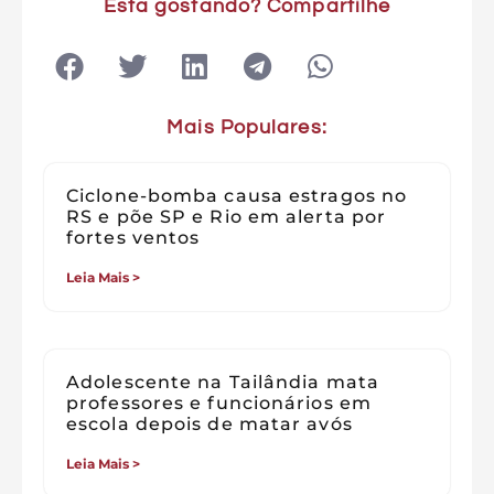
Esta gostando? Compartilhe
Mais Populares:
Ciclone-bomba causa estragos no
RS e põe SP e Rio em alerta por
fortes ventos
Leia Mais >
Adolescente na Tailândia mata
professores e funcionários em
escola depois de matar avós
Leia Mais >