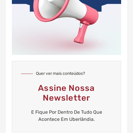
Quer ver mais conteúdos?
Assine Nossa
Newsletter
E Fique Por Dentro De Tudo Que
Acontece Em Uberlândia.