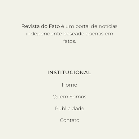
Revista do Fato
é um portal de notícias
independente baseado apenas em
fatos.
INSTITUCIONAL
Home
Quem Somos
Publicidade
Contato