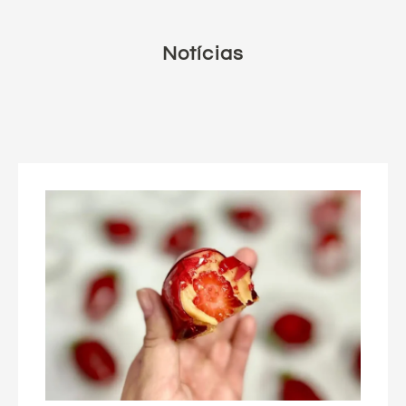
Notícias