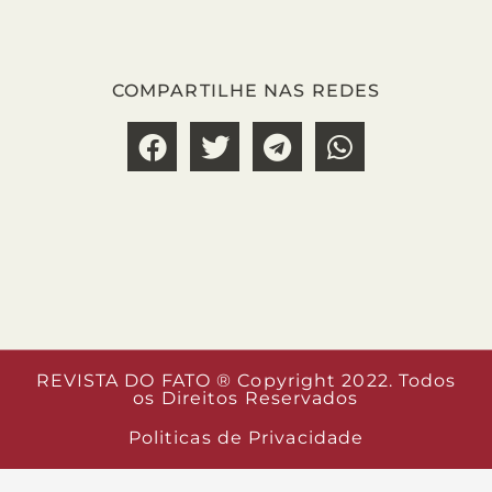
COMPARTILHE NAS REDES
REVISTA DO FATO ® Copyright 2022. Todos
os Direitos Reservados
Politicas de Privacidade