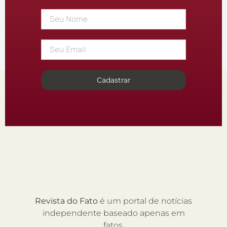
Cadastrar
Revista do Fato
é um portal de notícias
independente baseado apenas em
fatos.