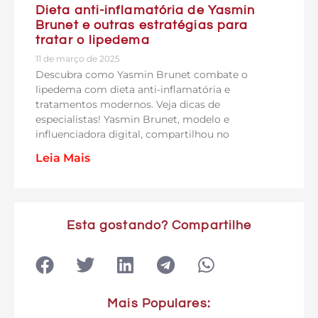
Dieta anti-inflamatória de Yasmin
Brunet e outras estratégias para
tratar o lipedema
11 de março de 2025
Descubra como Yasmin Brunet combate o
lipedema com dieta anti-inflamatória e
tratamentos modernos. Veja dicas de
especialistas! Yasmin Brunet, modelo e
influenciadora digital, compartilhou no
Leia Mais
Esta gostando? Compartilhe
Mais Populares: