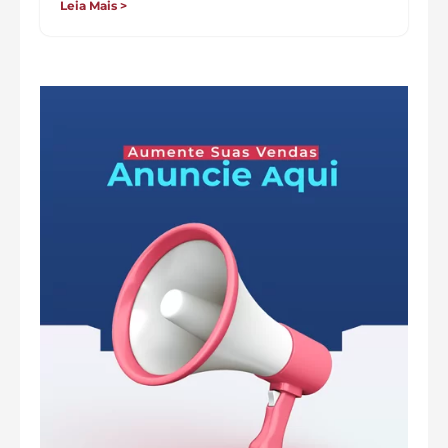
Leia Mais >