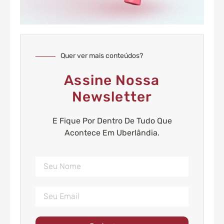
Quer ver mais conteúdos?
Assine Nossa
Newsletter
E Fique Por Dentro De Tudo Que
Acontece Em Uberlândia.