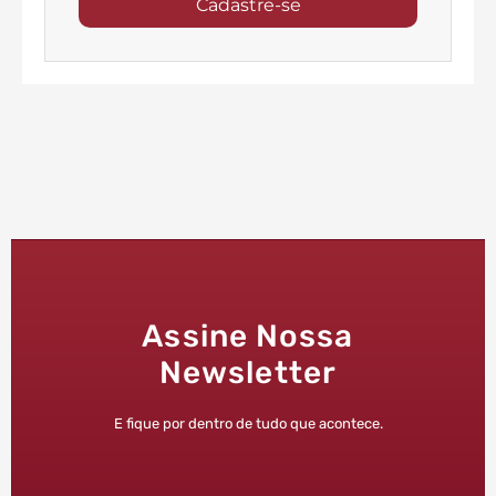
Cadastre-se
Assine Nossa
Newsletter
E fique por dentro de tudo que acontece.