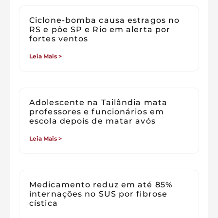
Ciclone-bomba causa estragos no
RS e põe SP e Rio em alerta por
fortes ventos
Leia Mais >
Adolescente na Tailândia mata
professores e funcionários em
escola depois de matar avós
Leia Mais >
Medicamento reduz em até 85%
internações no SUS por fibrose
cística