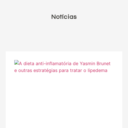
Notícias