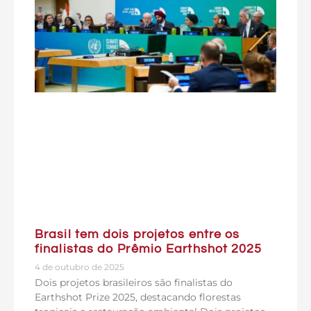
Brasil tem dois projetos entre os
finalistas do Prêmio Earthshot 2025
4 de outubro de 2025
Dois projetos brasileiros são finalistas do
Earthshot Prize 2025, destacando florestas