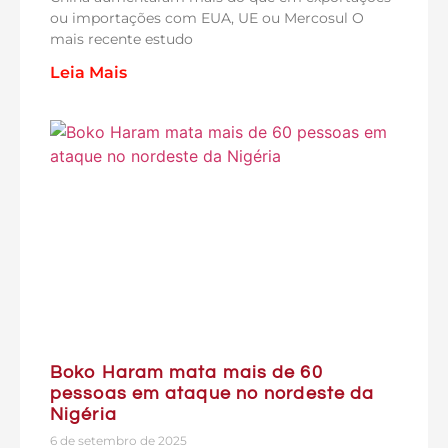
ou importações com EUA, UE ou Mercosul O
mais recente estudo
Leia Mais
Boko Haram mata mais de 60
pessoas em ataque no nordeste da
Nigéria
6 de setembro de 2025