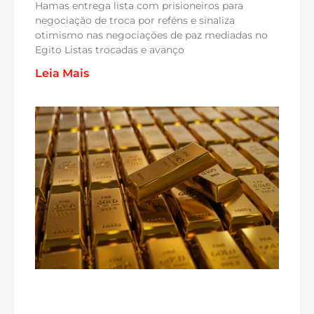
Hamas entrega lista com prisioneiros para
negociação de troca por reféns e sinaliza
otimismo nas negociações de paz mediadas no
Egito Listas trocadas e avanço
Leia Mais