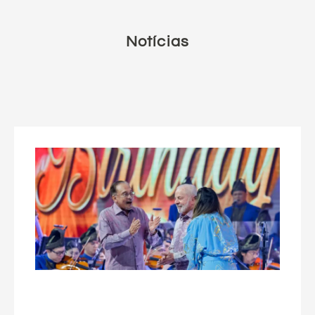
Notícias