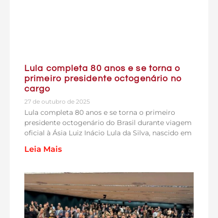
Lula completa 80 anos e se torna o
primeiro presidente octogenário no
cargo
27 de outubro de 2025
Lula completa 80 anos e se torna o primeiro
presidente octogenário do Brasil durante viagem
oficial à Ásia Luiz Inácio Lula da Silva, nascido em
Leia Mais