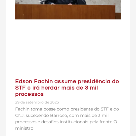
Edson Fachin assume presidência do
STF e irá herdar mais de 3 mil
processos
29 de setembro de 2025
Fachin toma posse como presidente do STF e do
CNJ, sucedendo Barroso, com mais de 3 mil
processos e desafios institucionais pela frente O
ministro