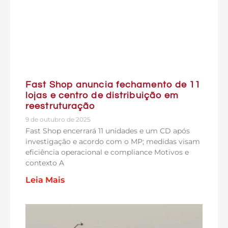
Fast Shop anuncia fechamento de 11
lojas e centro de distribuição em
reestruturação
9 de outubro de 2025
Fast Shop encerrará 11 unidades e um CD após
investigação e acordo com o MP; medidas visam
eficiência operacional e compliance Motivos e
contexto A
Leia Mais