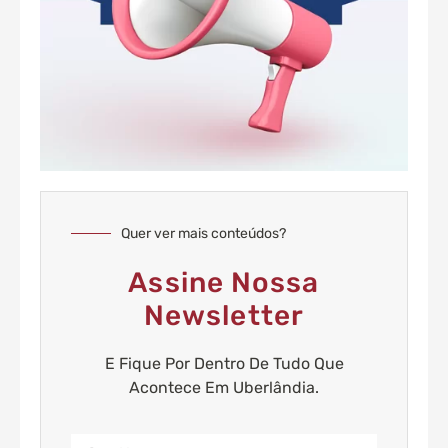
Quer ver mais conteúdos?
Assine Nossa
Newsletter
E Fique Por Dentro De Tudo Que
Acontece Em Uberlândia.