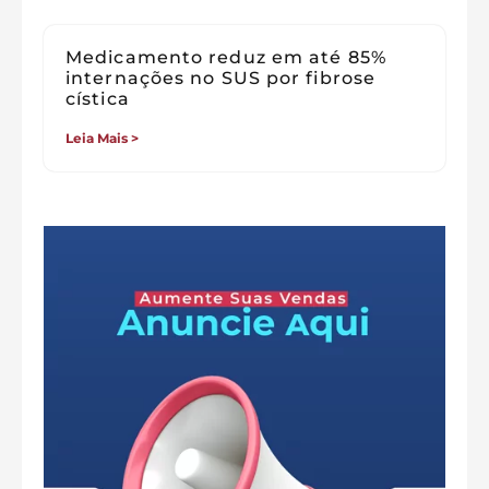
Medicamento reduz em até 85%
internações no SUS por fibrose
cística
Leia Mais >