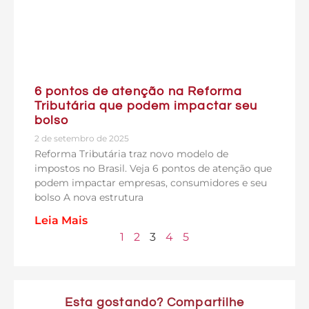
6 pontos de atenção na Reforma
Tributária que podem impactar seu
bolso
2 de setembro de 2025
Reforma Tributária traz novo modelo de
impostos no Brasil. Veja 6 pontos de atenção que
podem impactar empresas, consumidores e seu
bolso A nova estrutura
Leia Mais
1
2
3
4
5
Esta gostando? Compartilhe