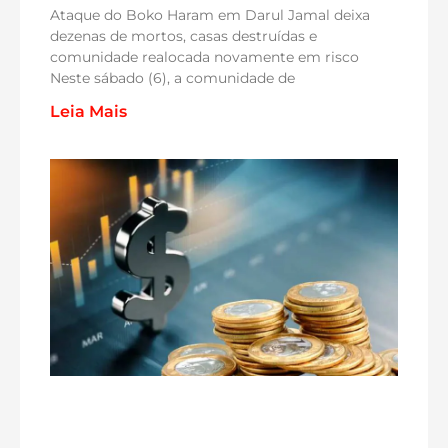
Ataque do Boko Haram em Darul Jamal deixa
dezenas de mortos, casas destruídas e
comunidade realocada novamente em risco
Neste sábado (6), a comunidade de
Leia Mais