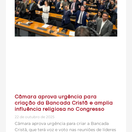
Câmara aprova urgência para
criação da Bancada Cristã e amplia
influência religiosa no Congresso
22 de outubro de 2025
Câmara aprova urgência para criar a Bancada
Cristã, que terá voz e voto nas reuniões de líderes