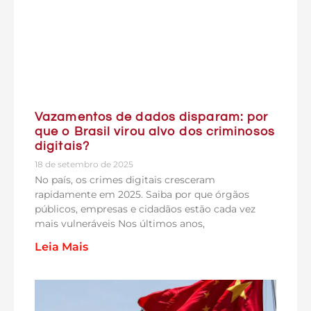
Vazamentos de dados disparam: por
que o Brasil virou alvo dos criminosos
digitais?
18 de setembro de 2025
No país, os crimes digitais cresceram
rapidamente em 2025. Saiba por que órgãos
públicos, empresas e cidadãos estão cada vez
mais vulneráveis Nos últimos anos,
Leia Mais