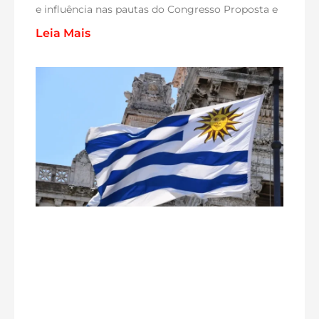
e influência nas pautas do Congresso Proposta e
Leia Mais