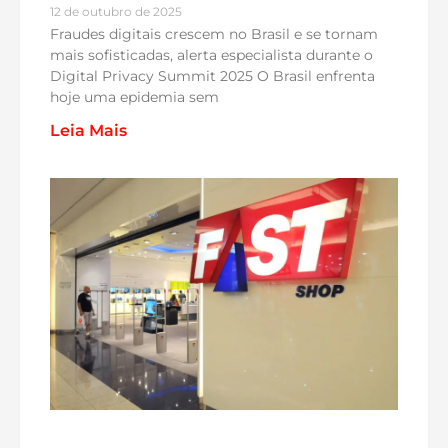
12 de outubro de 2025
Fraudes digitais crescem no Brasil e se tornam
mais sofisticadas, alerta especialista durante o
Digital Privacy Summit 2025 O Brasil enfrenta
hoje uma epidemia sem
Leia Mais