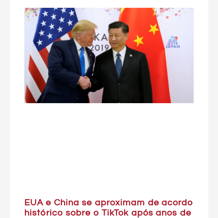
EUA e China se aproximam de acordo
histórico sobre o TikTok após anos de