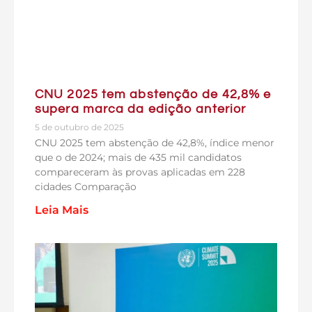
CNU 2025 tem abstenção de 42,8% e
supera marca da edição anterior
5 de outubro de 2025
CNU 2025 tem abstenção de 42,8%, índice menor
que o de 2024; mais de 435 mil candidatos
compareceram às provas aplicadas em 228
cidades Comparação
Leia Mais