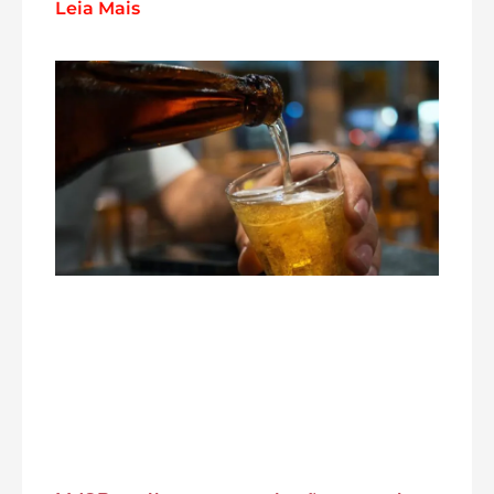
Leia Mais