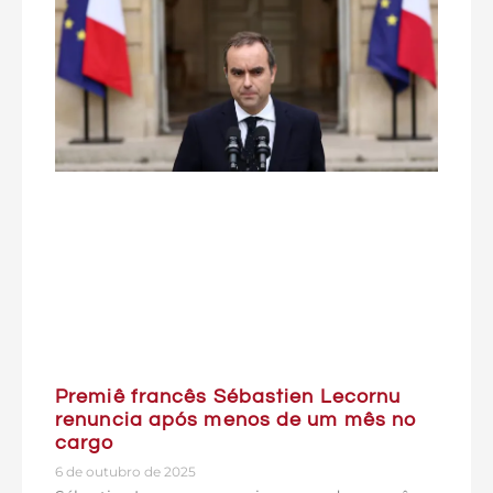
Premiê francês Sébastien Lecornu
renuncia após menos de um mês no
cargo
6 de outubro de 2025