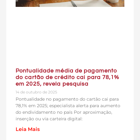
Pontualidade média de pagamento
do cartão de crédito cai para 78,1%
em 2025, revela pesquisa
14 de outubro de 2025
Pontualidade no pagamento do cartão cai para
78,1% em 2025; especialista alerta para aumento
do endividamento no país Por aproximação,
inserção ou via carteira digital:
Leia Mais