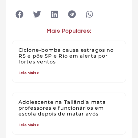
Mais Populares:
Ciclone-bomba causa estragos no
RS e põe SP e Rio em alerta por
fortes ventos
Leia Mais >
Adolescente na Tailândia mata
professores e funcionários em
escola depois de matar avós
Leia Mais >