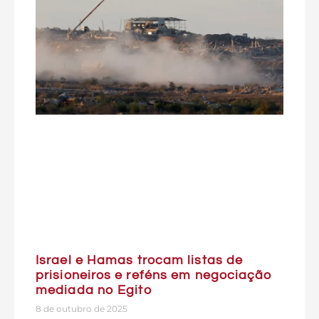
Israel e Hamas trocam listas de
prisioneiros e reféns em negociação
mediada no Egito
8 de outubro de 2025