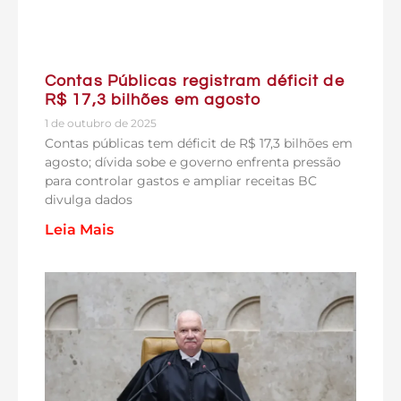
Contas Públicas registram déficit de
R$ 17,3 bilhões em agosto
1 de outubro de 2025
Contas públicas tem déficit de R$ 17,3 bilhões em
agosto; dívida sobe e governo enfrenta pressão
para controlar gastos e ampliar receitas BC
divulga dados
Leia Mais