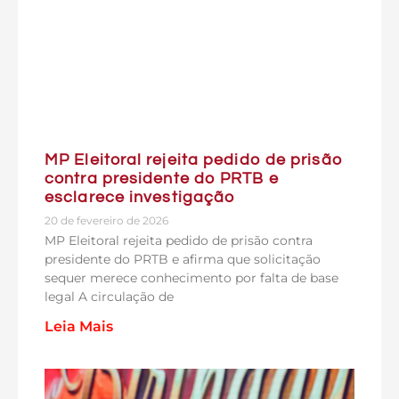
MP Eleitoral rejeita pedido de prisão
contra presidente do PRTB e
esclarece investigação
20 de fevereiro de 2026
MP Eleitoral rejeita pedido de prisão contra
presidente do PRTB e afirma que solicitação
sequer merece conhecimento por falta de base
legal A circulação de
Leia Mais