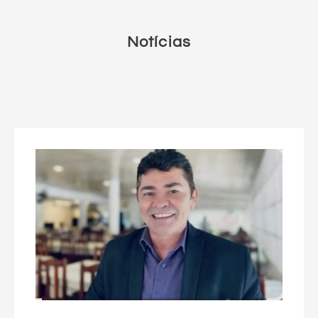
Notícias