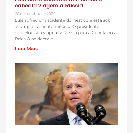
cancela viagem à Rússia
20 de outubro de 2024
Lula sofreu um acidente doméstico e está sob
acompanhamento médico. O presidente
cancelou sua viagem à Rússia para a Cúpula dos
Brics O acidente e
Leia Mais