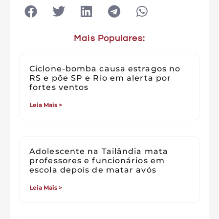
Mais Populares:
Ciclone-bomba causa estragos no
RS e põe SP e Rio em alerta por
fortes ventos
Leia Mais >
Adolescente na Tailândia mata
professores e funcionários em
escola depois de matar avós
Leia Mais >