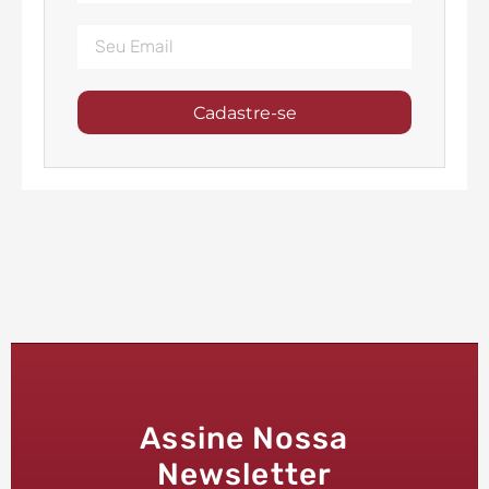
Cadastre-se
Assine Nossa
Newsletter