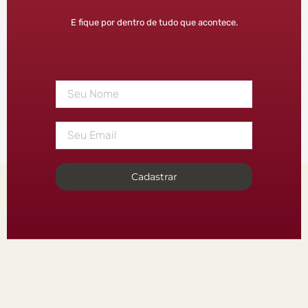
E fique por dentro de tudo que acontece.
Cadastrar