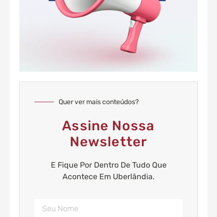
Quer ver mais conteúdos?
Assine Nossa
Newsletter
E Fique Por Dentro De Tudo Que
Acontece Em Uberlândia.