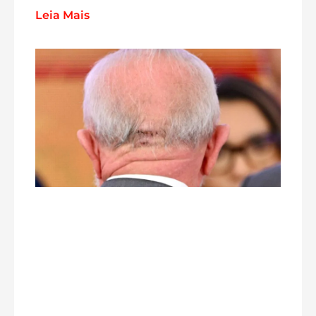
Leia Mais