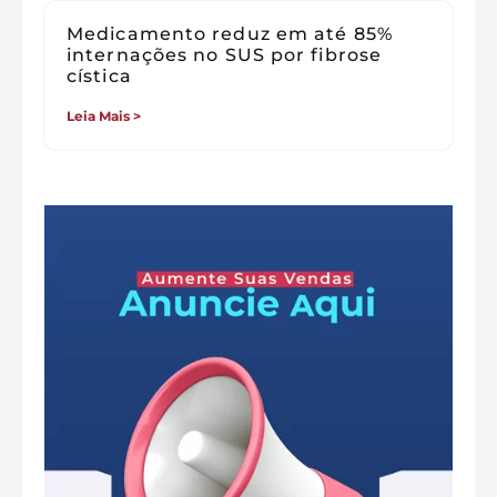
Medicamento reduz em até 85%
internações no SUS por fibrose
cística
Leia Mais >