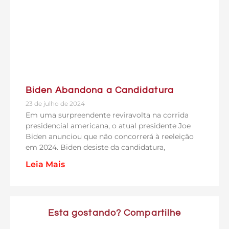
Biden Abandona a Candidatura
23 de julho de 2024
Em uma surpreendente reviravolta na corrida
presidencial americana, o atual presidente Joe
Biden anunciou que não concorrerá à reeleição
em 2024. Biden desiste da candidatura,
Leia Mais
Esta gostando? Compartilhe