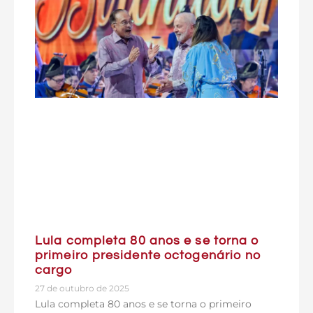
Lula completa 80 anos e se torna o
primeiro presidente octogenário no
cargo
27 de outubro de 2025
Lula completa 80 anos e se torna o primeiro