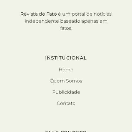
Revista do Fato
é um portal de notícias
independente baseado apenas em
fatos.
INSTITUCIONAL
Home
Quem Somos
Publicidade
Contato