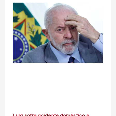
Lula sofre acidente doméstico e