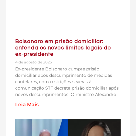
Bolsonaro em prisão domiciliar:
entenda os novos limites legais do
ex-presidente
4 de agosto de 2025
Ex-presidente Bolsonaro cumpre prisão
domiciliar após descumprimento de medidas
cautelares, com restrições severas à
comunicação STF decreta prisão domiciliar após
novos descumprimentos O ministro Alexandre
Leia Mais