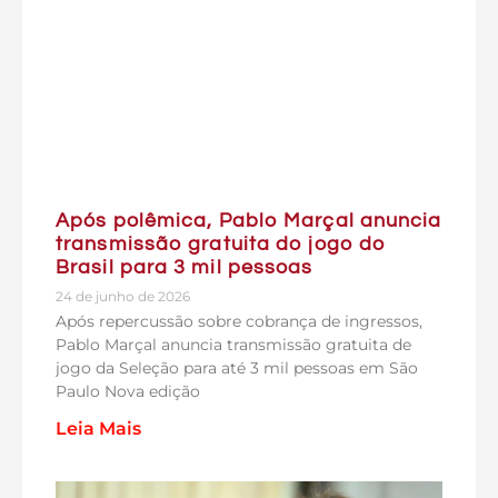
Após polêmica, Pablo Marçal anuncia
transmissão gratuita do jogo do
Brasil para 3 mil pessoas
24 de junho de 2026
Após repercussão sobre cobrança de ingressos,
Pablo Marçal anuncia transmissão gratuita de
jogo da Seleção para até 3 mil pessoas em São
Paulo Nova edição
Leia Mais