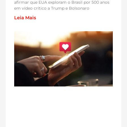
afirmar que EUA exploram o Brasil por 500 anos
em vídeo crítico a Trump e Bolsonaro
Leia Mais