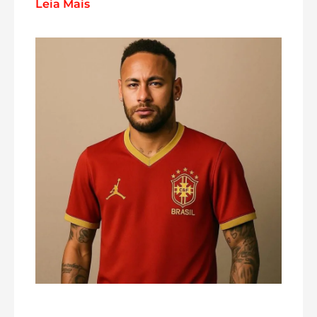
Leia Mais