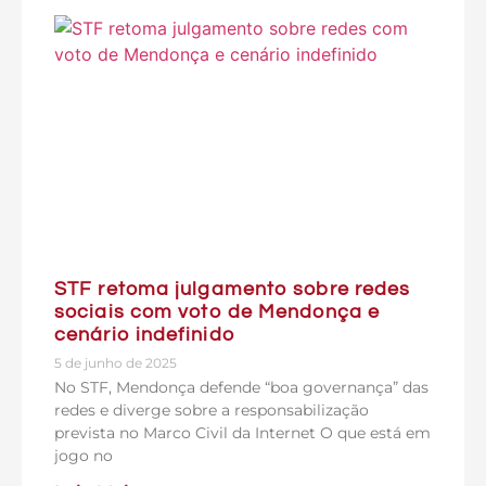
STF retoma julgamento sobre redes
sociais com voto de Mendonça e
cenário indefinido
5 de junho de 2025
No STF, Mendonça defende “boa governança” das
redes e diverge sobre a responsabilização
prevista no Marco Civil da Internet O que está em
jogo no