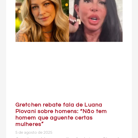
Gretchen rebate fala de Luana
Piovani sobre homens: “Não tem
homem que aguente certas
mulheres”
5 de agosto de 2025