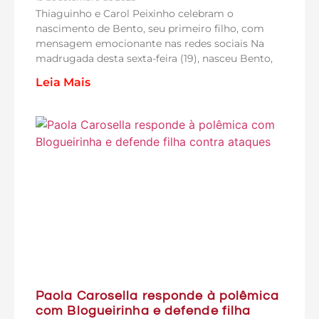
Thiaguinho e Carol Peixinho celebram o
nascimento de Bento, seu primeiro filho, com
mensagem emocionante nas redes sociais Na
madrugada desta sexta-feira (19), nasceu Bento,
Leia Mais
Paola Carosella responde à polêmica
com Blogueirinha e defende filha