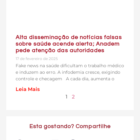
Alta disseminação de notícias falsas
sobre saúde acende alerta; Anadem
pede atenção das autoridades
17 de fevereiro de 2025
Fake news na saúde dificultam o trabalho médico
e induzem ao erro. A infodemia cresce, exigindo
controle e checagem A cada dia, aumenta o
Leia Mais
1
2
Esta gostando? Compartilhe