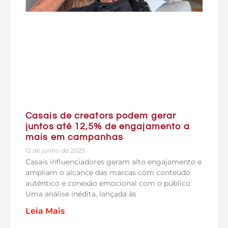
Casais de creators podem gerar
juntos até 12,5% de engajamento a
mais em campanhas
12 de junho de 2025
Casais influenciadores geram alto engajamento e
ampliam o alcance das marcas com conteúdo
autêntico e conexão emocional com o público
Uma análise inédita, lançada às
Leia Mais