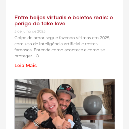
Entre beijos virtuais e boletos reais: o
perigo do fake love
5 de julho de 2025
Golpe do amor segue fazendo vítimas em 2025,
com uso de inteligência artificial e rostos
famosos. Entenda como acontece e como se
proteger O
Leia Mais