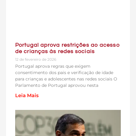
Portugal aprova restrições ao acesso
de crianças às redes sociais
12 de fevereiro de 2026
Portugal aprova regras que exigem
consentimento dos pais e verificação de idade
para crianças e adolescentes nas redes sociais O
Parlamento de Portugal aprovou nesta
Leia Mais