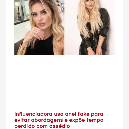
Influenciadora usa anel fake para
evitar abordagens e expõe tempo
perdido com assédio