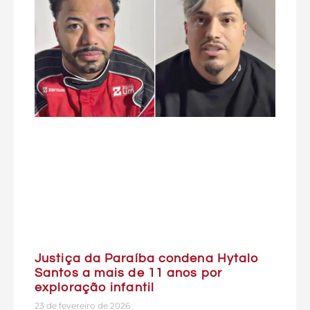
Justiça da Paraíba condena Hytalo
Santos a mais de 11 anos por
exploração infantil
23 de fevereiro de 2026