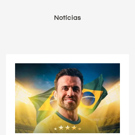
Notícias