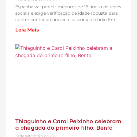
Espanha vai proibir menores de 16 anos nas redes
sociais e exige verificação de idade robusta para
conter conteúdo nocivo e discurso de ódio Em
Leia Mais
Thiaguinho e Carol Peixinho celebram
a chegada do primeiro filho, Bento
19 de setembro de 2025