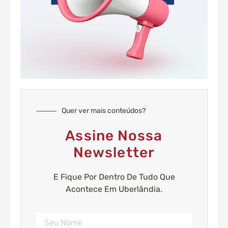
Quer ver mais conteúdos?
Assine Nossa
Newsletter
E Fique Por Dentro De Tudo Que
Acontece Em Uberlândia.