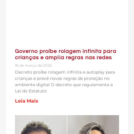
Governo proíbe rolagem infinita para
crianças e amplia regras nas redes
18 de março de 2026
Decreto proíbe rolagem infinita e autoplay para
crianças e prevê novas regras de proteção no
ambiente digital O decreto que regulamenta a
Lei do Estatuto
Leia Mais