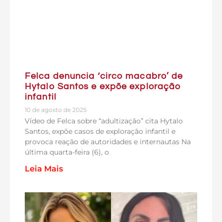
Felca denuncia ‘circo macabro’ de
Hytalo Santos e expõe exploração
infantil
10 de agosto de 2025
Vídeo de Felca sobre “adultização” cita Hytalo
Santos, expõe casos de exploração infantil e
provoca reação de autoridades e internautas Na
última quarta-feira (6), o
Leia Mais