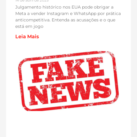
14 de abril de 2025
Julgamento histórico nos EUA pode obrigar a
Meta a vender Instagram e WhatsApp por prática
anticompetitiva. Entenda as acusações e o que
está em jogo
Leia Mais