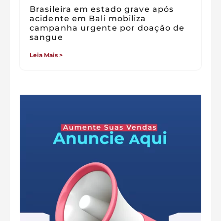
Brasileira em estado grave após
acidente em Bali mobiliza
campanha urgente por doação de
sangue
Leia Mais >