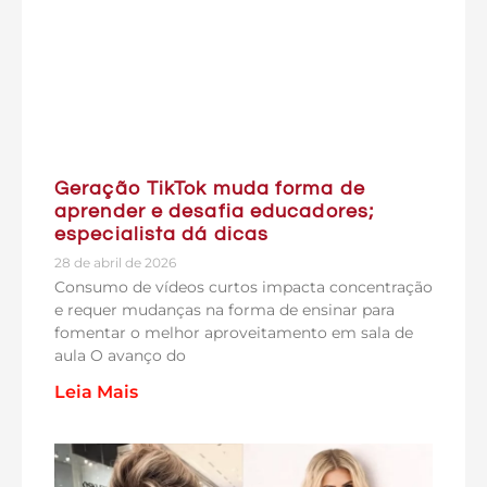
Geração TikTok muda forma de
aprender e desafia educadores;
especialista dá dicas
28 de abril de 2026
Consumo de vídeos curtos impacta concentração
e requer mudanças na forma de ensinar para
fomentar o melhor aproveitamento em sala de
aula O avanço do
Leia Mais